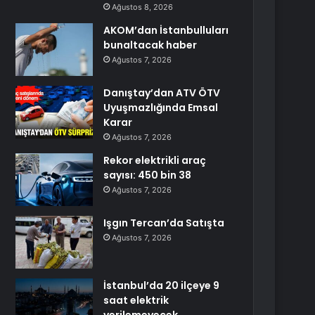
Ağustos 8, 2026
AKOM’dan İstanbulluları
bunaltacak haber
Ağustos 7, 2026
Danıştay’dan ATV ÖTV
Uyuşmazlığında Emsal
Karar
Ağustos 7, 2026
Rekor elektrikli araç
sayısı: 450 bin 38
Ağustos 7, 2026
Işgın Tercan’da Satışta
Ağustos 7, 2026
İstanbul’da 20 ilçeye 9
saat elektrik