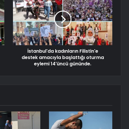
İstanbul'da kadınların Filistin'e
destek amacıyla başlattığı oturma
eylemi 14'üncü gününde.