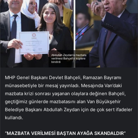
MHP Genel Başkanı Devlet Bahçeli, Ramazan Bayramı
münasebetiyle bir mesaj yayınladı. Mesajında Van’daki
mazbata krizi sonrası yaşanan olaylara değinen Bahçeli,
geçtiğimiz günlerde mazbatasını alan Van Büyükşehir
Belediye Başkanı Abdullah Zeydan için de çok sert ifadeler
kullandı.
“MAZBATA VERİLMESİ BAŞTAN AYAĞA SKANDALDIR”