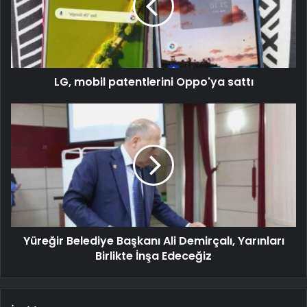
LG, mobil patentlerini Oppo'ya sattı
Yüreğir Belediye Başkanı Ali Demirçalı, Yarınları
Birlikte İnşa Edeceğiz