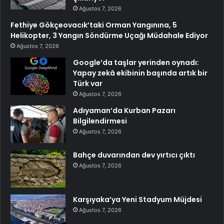
Ağustos 7, 2026
Fethiye Gökçeovacık’taki Orman Yangınına, 5
Helikopter, 3 Yangın Söndürme Uçağı Müdahale Ediyor
Ağustos 7, 2026
Google’da taşlar yerinden oynadı:
Yapay zekâ ekibinin başında artık bir
Türk var
Ağustos 7, 2026
Adıyaman’da Kurban Pazarı
Bilgilendirmesi
Ağustos 7, 2026
Bahçe duvarından dev yırtıcı çıktı
Ağustos 7, 2026
Karşıyaka’ya Yeni Stadyum Müjdesi
Ağustos 7, 2026