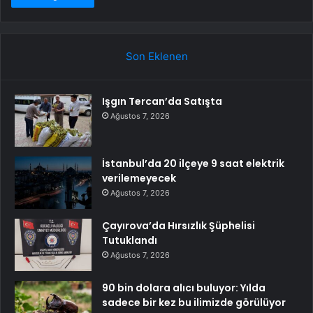
Son Eklenen
Işgın Tercan’da Satışta
Ağustos 7, 2026
İstanbul’da 20 ilçeye 9 saat elektrik
verilemeyecek
Ağustos 7, 2026
Çayırova’da Hırsızlık Şüphelisi
Tutuklandı
Ağustos 7, 2026
90 bin dolara alıcı buluyor: Yılda
sadece bir kez bu ilimizde görülüyor