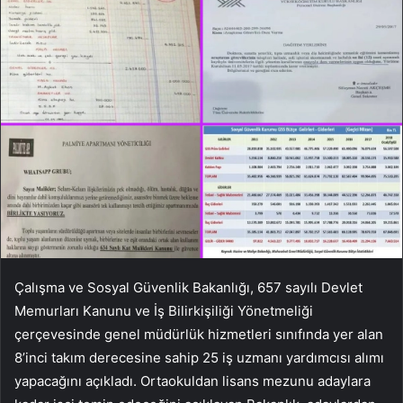
Çalışma ve Sosyal Güvenlik Bakanlığı, 657 sayılı Devlet
Memurları Kanunu ve İş Bilirkişiliği Yönetmeliği
çerçevesinde genel müdürlük hizmetleri sınıfında yer alan
8’inci takım derecesine sahip 25 iş uzmanı yardımcısı alımı
yapacağını açıkladı. Ortaokuldan lisans mezunu adaylara