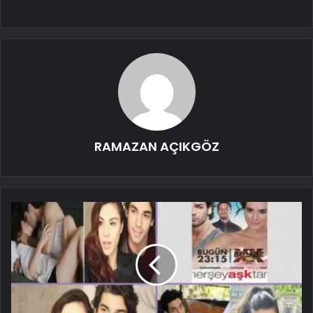
RAMAZAN AÇIKGÖZ