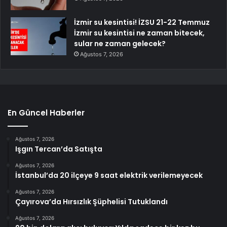
İzmir su kesintisi! İZSU 21-22 Temmuz
İzmir su kesintisi ne zaman bitecek,
sular ne zaman gelecek?
Ağustos 7, 2026
En Güncel Haberler
Ağustos 7, 2026
Işgın Tercan’da Satışta
Ağustos 7, 2026
İstanbul’da 20 ilçeye 9 saat elektrik verilemeyecek
Ağustos 7, 2026
Çayırova’da Hırsızlık Şüphelisi Tutuklandı
Ağustos 7, 2026