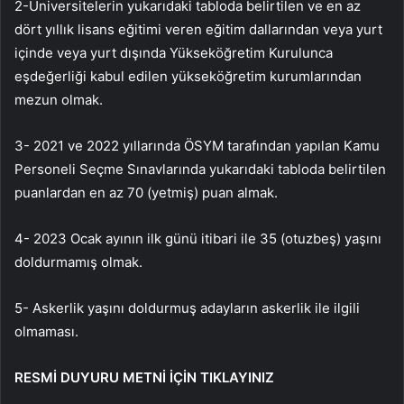
2-Üniversitelerin yukarıdaki tabloda belirtilen ve en az
dört yıllık lisans eğitimi veren eğitim dallarından veya yurt
içinde veya yurt dışında Yükseköğretim Kurulunca
eşdeğerliği kabul edilen yükseköğretim kurumlarından
mezun olmak.
3- 2021 ve 2022 yıllarında ÖSYM tarafından yapılan Kamu
Personeli Seçme Sınavlarında yukarıdaki tabloda belirtilen
puanlardan en az 70 (yetmiş) puan almak.
4- 2023 Ocak ayının ilk günü itibari ile 35 (otuzbeş) yaşını
doldurmamış olmak.
5- Askerlik yaşını doldurmuş adayların askerlik ile ilgili
olmaması.
RESMİ DUYURU METNİ İÇİN TIKLAYINIZ