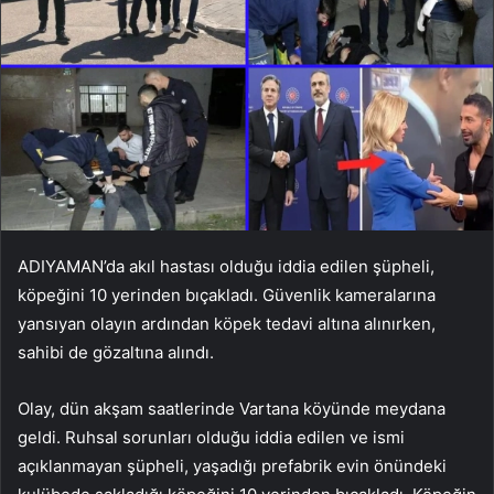
ADIYAMAN’da akıl hastası olduğu iddia edilen şüpheli,
köpeğini 10 yerinden bıçakladı. Güvenlik kameralarına
yansıyan olayın ardından köpek tedavi altına alınırken,
sahibi de gözaltına alındı.
Olay, dün akşam saatlerinde Vartana köyünde meydana
geldi. Ruhsal sorunları olduğu iddia edilen ve ismi
açıklanmayan şüpheli, yaşadığı prefabrik evin önündeki