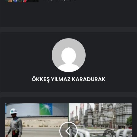
ÖKKEŞ YILMAZ KARADURAK