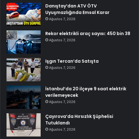
Danıştay’dan ATV ÖTV
Uyuşmazlığında Emsal Karar
Ağustos 7, 2026
Rekor elektrikli araç sayısı: 450 bin 38
Ağustos 7, 2026
Işgın Tercan’da Satışta
Ağustos 7, 2026
İstanbul’da 20 ilçeye 9 saat elektrik
verilemeyecek
Ağustos 7, 2026
Çayırova’da Hırsızlık Şüphelisi
Tutuklandı
Ağustos 7, 2026