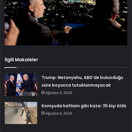
İlgili Makaleler
Trump: Netanyahu, ABD’de bulunduğu
süre boyunca tutuklanmayacak
Ağustos 6, 2026
Komşuda katliam gibi kaza: 35 kişi öldü
Ağustos 6, 2026