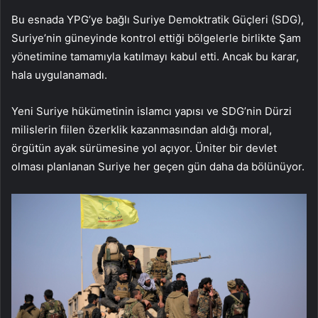
Bu esnada YPG’ye bağlı Suriye Demoktratik Güçleri (SDG),
Suriye’nin güneyinde kontrol ettiği bölgelerle birlikte Şam
yönetimine tamamıyla katılmayı kabul etti. Ancak bu karar,
hala uygulanamadı.
Yeni Suriye hükümetinin islamcı yapısı ve SDG’nin Dürzi
milislerin fiilen özerklik kazanmasından aldığı moral,
örgütün ayak sürümesine yol açıyor. Üniter bir devlet
olması planlanan Suriye her geçen gün daha da bölünüyor.