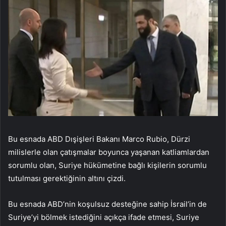
Bu esnada ABD Dışişleri Bakanı Marco Rubio, Dürzi
milislerle olan çatışmalar boyunca yaşanan katliamlardan
sorumlu olan, Suriye hükümetine bağlı kişilerin sorumlu
tutulması gerektiğinin altını çizdi.
Bu esnada ABD’nin koşulsuz desteğine sahip İsrail’in de
Suriye’yi bölmek istediğini açıkça ifade etmesi, Suriye