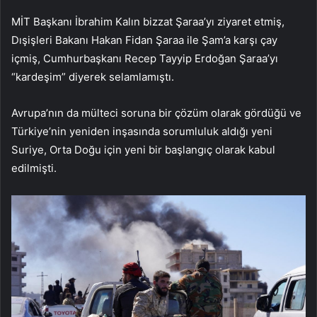
MİT Başkanı İbrahim Kalın bizzat Şaraa’yı ziyaret etmiş,
Dışişleri Bakanı Hakan Fidan Şaraa ile Şam’a karşı çay
içmiş, Cumhurbaşkanı Recep Tayyip Erdoğan Şaraa’yı
“kardeşim” diyerek selamlamıştı.
Avrupa’nın da mülteci soruna bir çözüm olarak gördüğü ve
Türkiye’nin yeniden inşasında sorumluluk aldığı yeni
Suriye, Orta Doğu için yeni bir başlangıç olarak kabul
edilmişti.