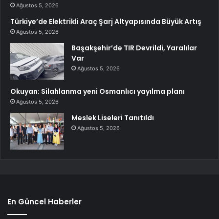
Ağustos 5, 2026
Türkiye’de Elektrikli Araç Şarj Altyapısında Büyük Artış
Ağustos 5, 2026
Başakşehir’de TIR Devrildi, Yaralılar
Var
Ağustos 5, 2026
Okuyan: Silahlanma yeni Osmanlıcı yayılma planı
Ağustos 5, 2026
Meslek Liseleri Tanıtıldı
Ağustos 5, 2026
En Güncel Haberler