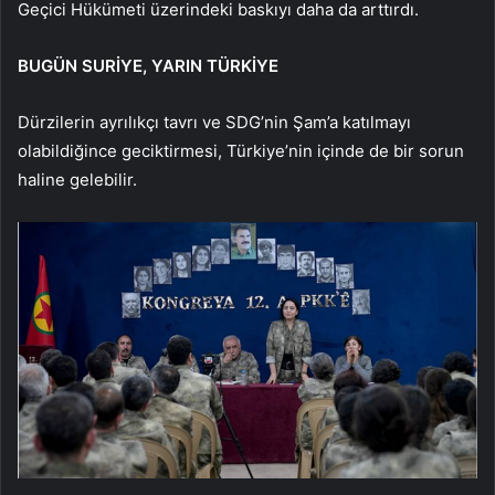
Geçici Hükümeti üzerindeki baskıyı daha da arttırdı.
BUGÜN SURİYE, YARIN TÜRKİYE
Dürzilerin ayrılıkçı tavrı ve SDG’nin Şam’a katılmayı
olabildiğince geciktirmesi, Türkiye’nin içinde de bir sorun
haline gelebilir.