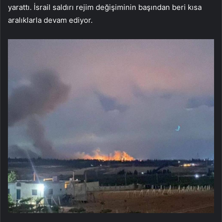
yarattı. İsrail saldırı rejim değişiminin başından beri kısa
aralıklarla devam ediyor.