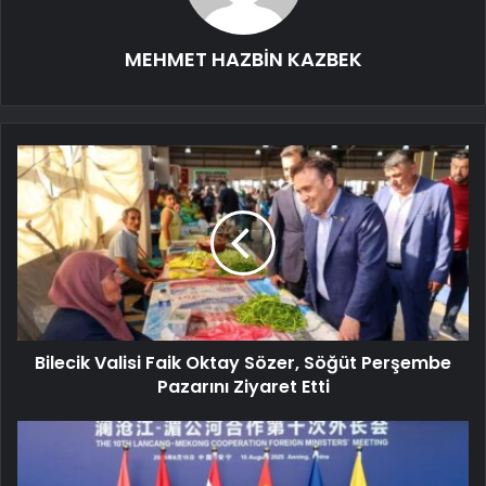
MEHMET HAZBİN KAZBEK
Bilecik Valisi Faik Oktay Sözer, Söğüt Perşembe
Pazarını Ziyaret Etti