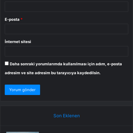
E-posta
*
İnternet sitesi
Daha sonraki yorumlarımda kullanılması için adım, e-posta
adresim ve site adresim bu tarayıcıya kaydedilsin.
Son Eklenen