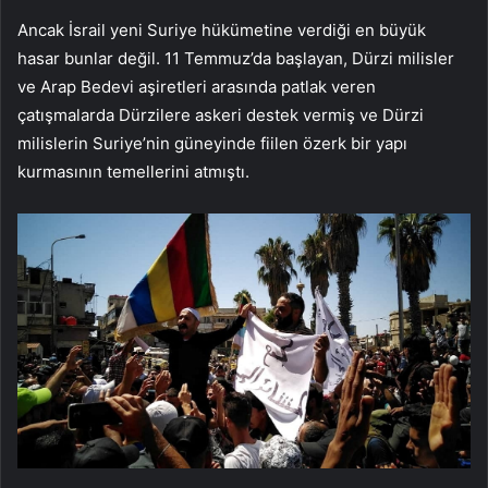
Ancak İsrail yeni Suriye hükümetine verdiği en büyük
hasar bunlar değil. 11 Temmuz’da başlayan, Dürzi milisler
ve Arap Bedevi aşiretleri arasında patlak veren
çatışmalarda Dürzilere askeri destek vermiş ve Dürzi
milislerin Suriye’nin güneyinde fiilen özerk bir yapı
kurmasının temellerini atmıştı.