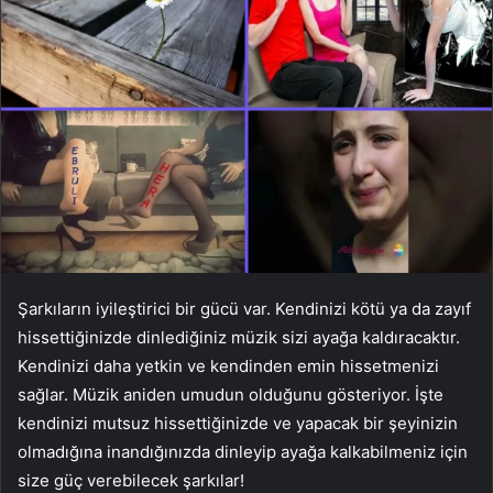
Şarkıların iyileştirici bir gücü var. Kendinizi kötü ya da zayıf
hissettiğinizde dinlediğiniz müzik sizi ayağa kaldıracaktır.
Kendinizi daha yetkin ve kendinden emin hissetmenizi
sağlar. Müzik aniden umudun olduğunu gösteriyor. İşte
kendinizi mutsuz hissettiğinizde ve yapacak bir şeyinizin
olmadığına inandığınızda dinleyip ayağa kalkabilmeniz için
size güç verebilecek şarkılar!