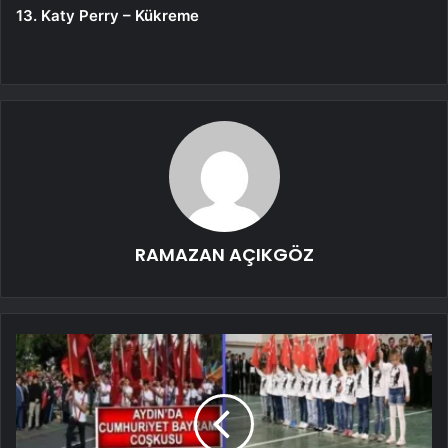
13. Katy Perry – Kükreme
RAMAZAN AÇIKGÖZ