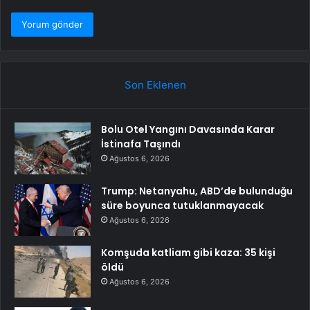
Son Eklenen
Bolu Otel Yangını Davasında Karar
İstinafa Taşındı
Ağustos 6, 2026
Trump: Netanyahu, ABD’de bulunduğu
süre boyunca tutuklanmayacak
Ağustos 6, 2026
Komşuda katliam gibi kaza: 35 kişi
öldü
Ağustos 6, 2026