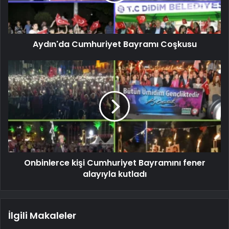
Aydın'da Cumhuriyet Bayramı Coşkusu
Onbinlerce kişi Cumhuriyet Bayramını fener
alayıyla kutladı
İlgili Makaleler