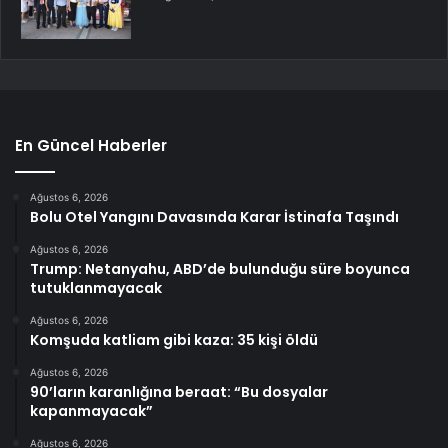
En Güncel Haberler
Ağustos 6, 2026
Bolu Otel Yangını Davasında Karar İstinafa Taşındı
Ağustos 6, 2026
Trump: Netanyahu, ABD’de bulunduğu süre boyunca
tutuklanmayacak
Ağustos 6, 2026
Komşuda katliam gibi kaza: 35 kişi öldü
Ağustos 6, 2026
90’ların karanlığına beraat: “Bu dosyalar
kapanmayacak”
Ağustos 6, 2026