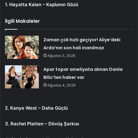
1. Hayatta Kalan – Kaplanın Gözü
İlgili Makaleler
Zaman çok hızlı geçiyor! Aliye’deki
Arda’nın son hali inanılmaz
Ağustos 5, 2026
Apar topar ameliyata alınan Danla
Bilic’ten haber var
Ağustos 4, 2026
2. Kanye West – Daha Güçlü
3. Rachel Platten – Dövüş Şarkısı