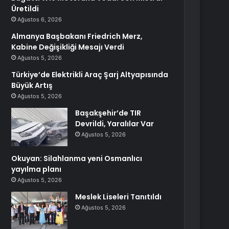
Üretildi
Ağustos 6, 2026
Almanya Başbakanı Friedrich Merz,
Kabine Değişikliği Mesajı Verdi
Ağustos 5, 2026
Türkiye’de Elektrikli Araç Şarj Altyapısında
Büyük Artış
Ağustos 5, 2026
Başakşehir’de TIR
Devrildi, Yaralılar Var
Ağustos 5, 2026
Okuyan: Silahlanma yeni Osmanlıcı
yayılma planı
Ağustos 5, 2026
Meslek Liseleri Tanıtıldı
Ağustos 5, 2026