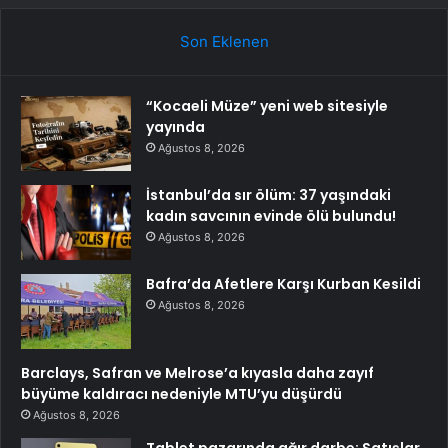
Son Eklenen
“Kocaeli Müze” yeni web sitesiyle
yayında
Ağustos 8, 2026
İstanbul’da sır ölüm: 37 yaşındaki
kadın savcının evinde ölü bulundu!
Ağustos 8, 2026
Bafra’da Afetlere Karşı Kurban Kesildi
Ağustos 8, 2026
Barclays, Safran ve Melrose’a kıyasla daha zayıf
büyüme kaldıracı nedeniyle MTU’yu düşürdü
Ağustos 8, 2026