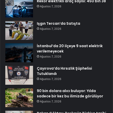
Rekor elektrikli araç sayısı: 450 bin 38
Ağustos 7, 2026
Işgın Tercan’da Satışta
Ağustos 7, 2026
İstanbul’da 20 ilçeye 9 saat elektrik
verilemeyecek
Ağustos 7, 2026
Çayırova’da Hırsızlık Şüphelisi
Tutuklandı
Ağustos 7, 2026
90 bin dolara alıcı buluyor: Yılda
sadece bir kez bu ilimizde görülüyor
Ağustos 7, 2026