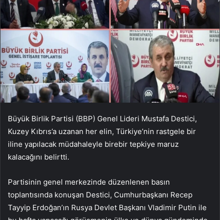
Büyük Birlik Partisi (BBP) Genel Lideri Mustafa Destici,
Kuzey Kıbrıs’a uzanan her elin, Türkiye’nin rastgele bir
iline yapılacak müdahaleyle birebir tepkiye maruz
kalacağını belirtti.
Partisinin genel merkezinde düzenlenen basın
toplantısında konuşan Destici, Cumhurbaşkanı Recep
Tayyip Erdoğan’ın Rusya Devlet Başkanı Vladimir Putin ile