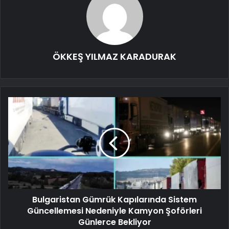
ÖKKEŞ YILMAZ KARADURAK
Bulgaristan Gümrük Kapılarında Sistem
Güncellemesi Nedeniyle Kamyon Şoförleri
Günlerce Bekliyor