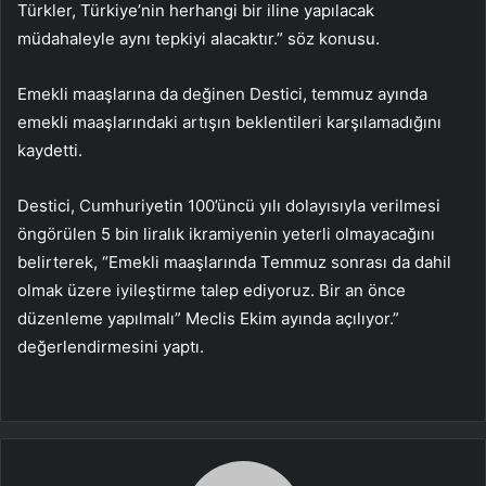
Türkler, Türkiye’nin herhangi bir iline yapılacak
müdahaleyle aynı tepkiyi alacaktır.” söz konusu.
Emekli maaşlarına da değinen Destici, temmuz ayında
emekli maaşlarındaki artışın beklentileri karşılamadığını
kaydetti.
Destici, Cumhuriyetin 100’üncü yılı dolayısıyla verilmesi
öngörülen 5 bin liralık ikramiyenin yeterli olmayacağını
belirterek, “Emekli maaşlarında Temmuz sonrası da dahil
olmak üzere iyileştirme talep ediyoruz. Bir an önce
düzenleme yapılmalı” Meclis Ekim ayında açılıyor.”
değerlendirmesini yaptı.