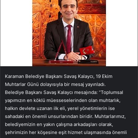
Karaman Belediye Başkanı Savaş Kalaycı, 19 Ekim
Muhtarlar Günü dolayısıyla bir mesaj yayınladı.
Belediye Başkanı Savaş Kalaycı mesajında: “Toplumsal
yapımızın en köklü müesseselerinden olan muhtarlık,
halkın devlete uzanan ilk eli, yerel yönetimlerin ise
sahadaki en önemli unsurlarından biridir. Muhtarlarımız,
belediyemizin en yakın çalışma arkadaşları olarak,
şehrimizin her köşesine eşit hizmet ulaşmasında önemli