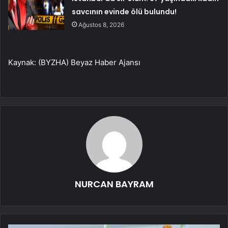
savcının evinde ölü bulundu!
Ağustos 8, 2026
Kaynak: (BYZHA) Beyaz Haber Ajansı
NURCAN BAYRAM