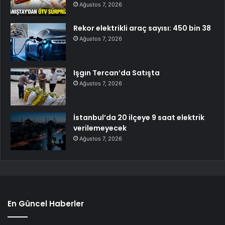
Ağustos 7, 2026
Rekor elektrikli araç sayısı: 450 bin 38
Ağustos 7, 2026
Işgın Tercan’da Satışta
Ağustos 7, 2026
İstanbul’da 20 ilçeye 9 saat elektrik
verilemeyecek
Ağustos 7, 2026
En Güncel Haberler