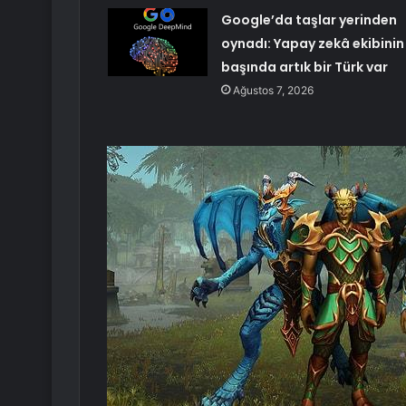
Google’da taşlar yerinden
oynadı: Yapay zekâ ekibinin
başında artık bir Türk var
Ağustos 7, 2026