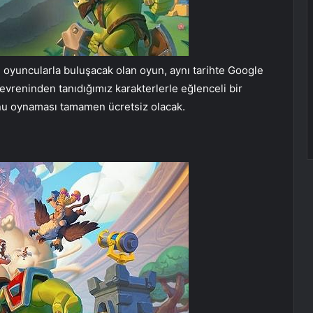
 oyuncularla buluşacak olan oyun, aynı tarihte Google
 evreninden tanıdığımız karakterlerle eğlenceli bir
unu oynaması tamamen ücretsiz olacak.