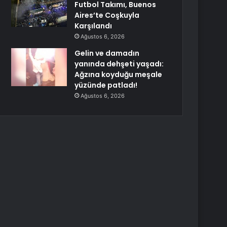
Futbol Takımı, Buenos
Aires’te Coşkuyla
Karşılandı
Ağustos 6, 2026
Gelin ve damadın
yanında dehşeti yaşadı:
Ağzına koyduğu meşale
yüzünde patladı!
Ağustos 6, 2026