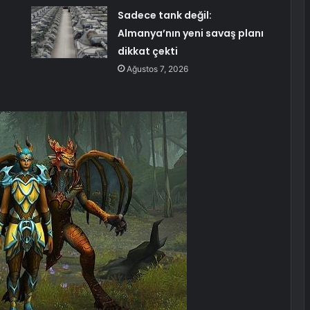
Sadece tank değil:
Almanya’nın yeni savaş planı
dikkat çekti
Ağustos 7, 2026