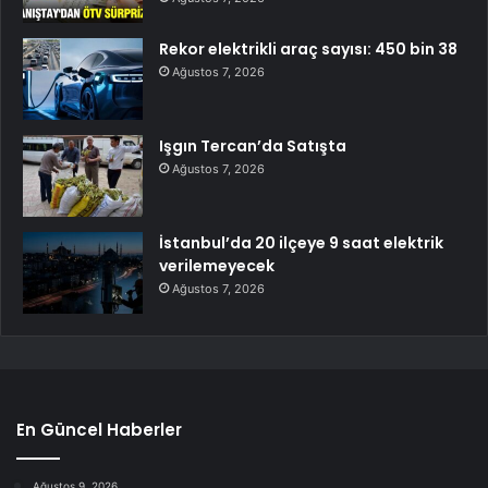
Rekor elektrikli araç sayısı: 450 bin 38
Ağustos 7, 2026
Işgın Tercan’da Satışta
Ağustos 7, 2026
İstanbul’da 20 ilçeye 9 saat elektrik
verilemeyecek
Ağustos 7, 2026
En Güncel Haberler
Ağustos 9, 2026