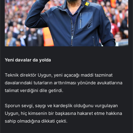
Yeni davalar da yolda
Teknik direktör Uygun, yeni açacağı maddi tazminat
davalarındaki tutarların arttırılması yönünde avukatlarına
talimat verdiğini dile getirdi.
Sporun sevgi, saygı ve kardeşlik olduğunu vurgulayan
Uygun, hiç kimsenin bir başkasına hakaret etme hakkına
sahip olmadığına dikkati çekti.