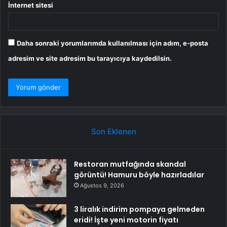
İnternet sitesi
Daha sonraki yorumlarımda kullanılması için adım, e-posta
adresim ve site adresim bu tarayıcıya kaydedilsin.
Son Eklenen
Restoran mutfağında skandal
görüntü! Hamuru böyle hazırladılar
Ağustos 9, 2026
3 liralık indirim pompaya gelmeden
eridi! İşte yeni motorin fiyatı