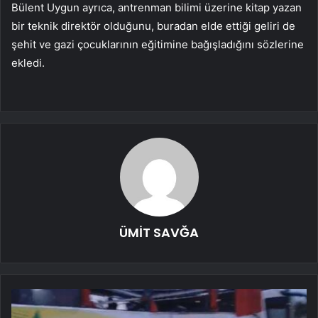
Bülent Uygun ayrıca, antrenman bilimi üzerine kitap yazan
bir teknik direktör olduğunu, buradan elde ettiği geliri de
şehit ve gazi çocuklarının eğitimine bağışladığını sözlerine
ekledi.
ÜMİT SAVĞA