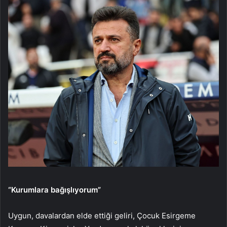
“Kurumlara bağışlıyorum”
Uygun, davalardan elde ettiği geliri, Çocuk Esirgeme