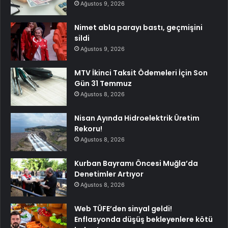
Ağustos 9, 2026
Nimet abla parayı bastı, geçmişini
sildi
Ağustos 9, 2026
MTV İkinci Taksit Ödemeleri İçin Son
Gün 31 Temmuz
Ağustos 8, 2026
Nisan Ayında Hidroelektrik Üretim
Rekoru!
Ağustos 8, 2026
Kurban Bayramı Öncesi Muğla’da
Denetimler Artıyor
Ağustos 8, 2026
Web TÜFE’den sinyal geldi!
Enflasyonda düşüş bekleyenlere kötü