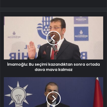
İmamoğlu: Bu seçimi kazandıktan sonra ortada
dava mava kalmaz