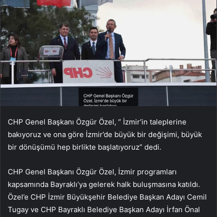
CHP Genel Başkanı Özgür Özel, ” İzmir’in taleplerine
bakıyoruz ve ona göre İzmir’de büyük bir değişimi, büyük
bir dönüşümü hep birlikte başlatıyoruz” dedi.
CHP Genel Başkanı Özgür Özel, İzmir programları
kapsamında Bayraklı’ya gelerek halk buluşmasına katıldı.
Özel’e CHP İzmir Büyükşehir Belediye Başkan Adayı Cemil
Tugay ve CHP Bayraklı Belediye Başkan Adayı İrfan Önal