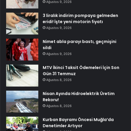
Ağustos 9, 2026
3 liralık indirim pompaya gelmeden
eridi! İşte yeni motorin fiyatı
Ağustos 9, 2026
Nimet abla parayı bastı, geçmişini
sildi
Ağustos 9, 2026
MTV İkinci Taksit Ödemeleri İçin Son
Gün 31 Temmuz
Ağustos 8, 2026
Nisan Ayında Hidroelektrik Üretim
Rekoru!
Ağustos 8, 2026
Kurban Bayramı Öncesi Muğla’da
Denetimler Artıyor