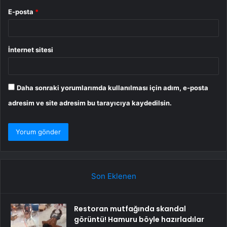
E-posta
*
İnternet sitesi
Daha sonraki yorumlarımda kullanılması için adım, e-posta
adresim ve site adresim bu tarayıcıya kaydedilsin.
Son Eklenen
Restoran mutfağında skandal
görüntü! Hamuru böyle hazırladılar