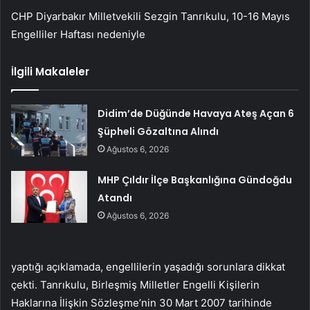
CHP Diyarbakır Milletvekili Sezgin Tanrıkulu, 10-16 Mayıs
Engelliler Haftası nedeniyle
İlgili Makaleler
Didim’de Düğünde Havaya Ateş Açan 6
Şüpheli Gözaltına Alındı
Ağustos 6, 2026
MHP Çıldır İlçe Başkanlığına Gündoğdu
Atandı
Ağustos 6, 2026
yaptığı açıklamada, engellilerin yaşadığı sorunlara dikkat
çekti. Tanrıkulu, Birleşmiş Milletler Engelli Kişilerin
Haklarına İlişkin Sözleşme’nin 30 Mart 2007 tarihinde