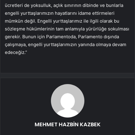
ücretleri de yoksulluk, açlık sınırının dibinde ve bunlarla
engelli yurttaşlarımızın hayatlarını idame ettirmeleri
mümkün değil. Engelli yurttaşlarımız ile ilgili olarak bu
sözleşme hükümlerinin tam anlamıyla yürürlüğe sokulması
gerekir. Bunun için Parlamentoda, Parlamento dışında
çalışmaya, engelli yurttaşlarımızın yanında olmaya devam
edeceğiz.”
MEHMET HAZBİN KAZBEK