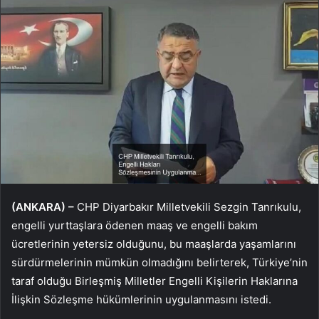
(ANKARA) –
CHP Diyarbakır Milletvekili Sezgin Tanrıkulu,
engelli yurttaşlara ödenen maaş ve engelli bakım
ücretlerinin yetersiz olduğunu, bu maaşlarda yaşamlarını
sürdürmelerinin mümkün olmadığını belirterek, Türkiye’nin
taraf olduğu Birleşmiş Milletler Engelli Kişilerin Haklarına
İlişkin Sözleşme hükümlerinin uygulanmasını istedi.