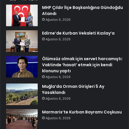
MHP Çıldır İlçe Başkanlığına Gündoğdu
Atandı
Ağustos 6, 2026
Edirne’de Kurban Vekaleti Kızılay’a
Ağustos 6, 2026
Ölümsüz olmak için servet harcamıştı:
Vaktinde ‘hasat’ etmek için kendi
klonunu yaptı
Ağustos 6, 2026
Muğla’da Orman Girişleri 5 Ay
Yasaklandı
Ağustos 6, 2026
Marmaris’te Kurban Bayramı Coşkusu
Ağustos 6, 2026