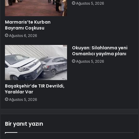
Ağustos 5, 2026
Marmaris’te Kurban
Bayramı Coşkusu
Ağustos 6, 2026
Okuyan: Silahlanma yeni
Osmanlıcı yayılma planı
Ağustos 5, 2026
Başakşehir’de TIR Devrildi,
Yaralılar Var
Ağustos 5, 2026
Bir yanıt yazın