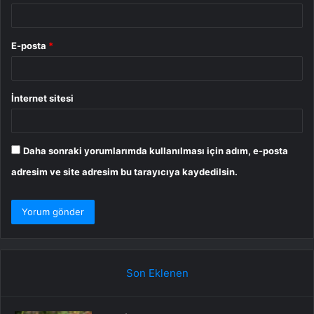
E-posta
*
İnternet sitesi
Daha sonraki yorumlarımda kullanılması için adım, e-posta
adresim ve site adresim bu tarayıcıya kaydedilsin.
Son Eklenen