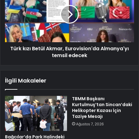
Türk kızı Betül Akmar, Eurovision'da Almanya'yı
temsil edecek
İlgili Makaleler
TBMM Başkanı
Kurtulmuş’tan Sincan’daki
Helikopter Kazası İçin
Taziye Mesajı
Ağustos 7, 2026
Bağcılar’da Park Halindeki