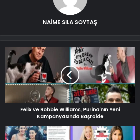
NAİME SILA SOYTAŞ
Felix ve Robbie Williams, Purina'nın Yeni
Kampanyasında Başrolde