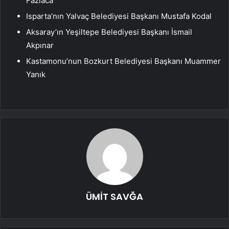
Fazlaca
Isparta’nın Yalvaç Belediyesi Başkanı Mustafa Kodal
Aksaray’ın Yeşiltepe Belediyesi Başkanı İsmail
Akpınar
Kastamonu’nun Bozkurt Belediyesi Başkanı Muammer
Yanık
ÜMİT SAVĞA