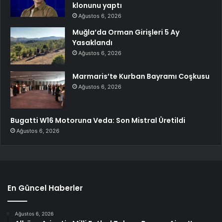
klonunu yaptı
Ağustos 6, 2026
Muğla’da Orman Girişleri 5 Ay
Yasaklandı
Ağustos 6, 2026
Marmaris’te Kurban Bayramı Coşkusu
Ağustos 6, 2026
Bugatti W16 Motoruna Veda: Son Mistral Üretildi
Ağustos 6, 2026
En Güncel Haberler
Ağustos 6, 2026