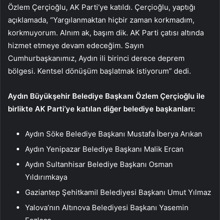
Özlem Çerçioğlu, AK Parti’ye katıldı. Çerçioğlu, yaptığı
açıklamada, “Yargılanmaktan hiçbir zaman korkmadım,
korkmuyorum. Alnım ak, başım dik. AK Parti çatısı altında
hizmet etmeye devam edeceğim. Sayın
Cumhurbaşkanımız, Aydın ili birinci derece deprem
bölgesi. Kentsel dönüşüm başlatmak istiyorum” dedi.
Aydın Büyükşehir Belediye Başkanı Özlem Çerçioğlu ile
birlikte AK Parti’ye katılan diğer belediye başkanları:
Aydın Söke Belediye Başkanı Mustafa İberya Arıkan
Aydın Yenipazar Belediye Başkanı Malik Ercan
Aydın Sultanhisar Belediye Başkanı Osman
Yıldırımkaya
Gaziantep Şehitkamil Belediyesi Başkanı Umut Yılmaz
Yalova’nın Altınova Belediyesi Başkanı Yasemin