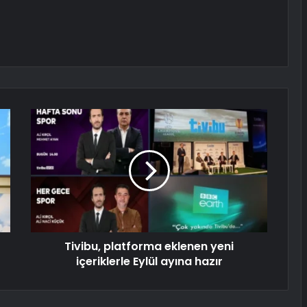
Tivibu, platforma eklenen yeni
içeriklerle Eylül ayına hazır