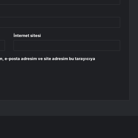
İnternet sitesi
m, e-posta adresim ve site adresim bu tarayıcıya