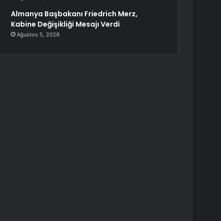
Almanya Başbakanı Friedrich Merz,
Kabine Değişikliği Mesajı Verdi
Ağustos 5, 2026