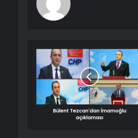
Bülent Tezcan'dan İmamoğlu
açıklaması