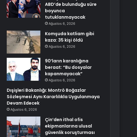
ABD’de bulunduğu süre
boyunca
tutuklanmayacak
Ağustos 6, 2026
Komşuda katliam gibi
kaza: 35 kişi öldü
Ağustos 6, 2026
90’ların karanlığına
beraat: “Bu dosyalar
kapanmayacak”
Ağustos 6, 2026
Dışişleri Bakanlığı: Montrö Boğazlar
Sözleşmesi Aynı Kararlılıkla Uygulanmaya
Devam Edecek
Ağustos 6, 2026
Çin’den ithal ofis
ekipmanlarına ulusal
güvenlik soruşturması