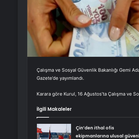
Çalışma ve Sosyal Güvenlik Bakanlığı Gemi Ad
Gazete’de yayımlandı.
Karara göre Kurul, 16 Ağustos’ta Çalışma ve So
İlgili Makaleler
Çin’den ithal ofis
ekipmanlarına ulusal güvenl