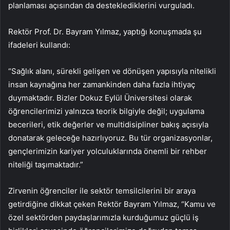
planlaması açısından da desteklediklerini vurguladı.
Rektör Prof. Dr. Bayram Yılmaz, yaptığı konuşmada şu
ifadeleri kullandı:
“Sağlık alanı, sürekli gelişen ve dönüşen yapısıyla nitelikli
insan kaynağına her zamankinden daha fazla ihtiyaç
duymaktadır. Bizler Dokuz Eylül Üniversitesi olarak
öğrencilerimizi yalnızca teorik bilgiyle değil; uygulama
becerileri, etik değerler ve multidisipliner bakış açısıyla
donatarak geleceğe hazırlıyoruz. Bu tür organizasyonlar,
gençlerimizin kariyer yolculuklarında önemli bir rehber
niteliği taşımaktadır.”
Zirvenin öğrenciler ile sektör temsilcilerini bir araya
getirdiğine dikkat çeken Rektör Bayram Yılmaz, “Kamu ve
özel sektörden paydaşlarımızla kurduğumuz güçlü iş