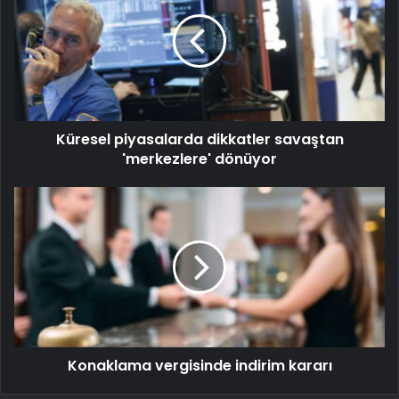
Küresel piyasalarda dikkatler savaştan
'merkezlere' dönüyor
Konaklama vergisinde indirim kararı