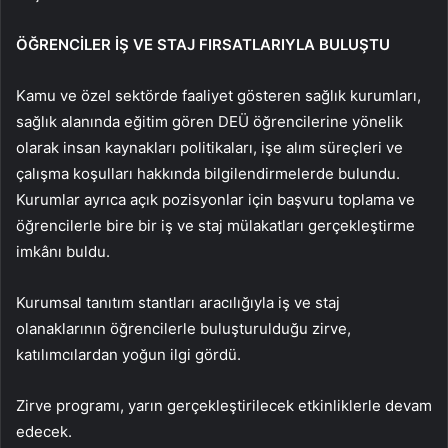
ÖĞRENCİLER İŞ VE STAJ FIRSATLARIYLA BULUŞTU
Kamu ve özel sektörde faaliyet gösteren sağlık kurumları,
sağlık alanında eğitim gören DEÜ öğrencilerine yönelik
olarak insan kaynakları politikaları, işe alım süreçleri ve
çalışma koşulları hakkında bilgilendirmelerde bulundu.
Kurumlar ayrıca açık pozisyonlar için başvuru toplama ve
öğrencilerle bire bir iş ve staj mülakatları gerçekleştirme
imkânı buldu.
Kurumsal tanıtım stantları aracılığıyla iş ve staj
olanaklarının öğrencilerle buluşturulduğu zirve,
katılımcılardan yoğun ilgi gördü.
Zirve programı, yarın gerçekleştirilecek etkinliklerle devam
edecek.