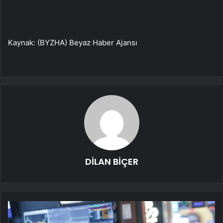
Kaynak: (BYZHA) Beyaz Haber Ajansı
DİLAN BİÇER