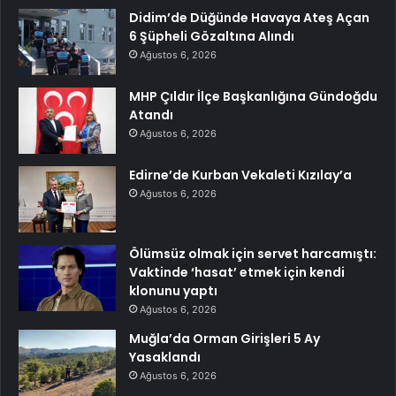
Didim’de Düğünde Havaya Ateş Açan
6 Şüpheli Gözaltına Alındı
Ağustos 6, 2026
MHP Çıldır İlçe Başkanlığına Gündoğdu
Atandı
Ağustos 6, 2026
Edirne’de Kurban Vekaleti Kızılay’a
Ağustos 6, 2026
Ölümsüz olmak için servet harcamıştı:
Vaktinde ‘hasat’ etmek için kendi
klonunu yaptı
Ağustos 6, 2026
Muğla’da Orman Girişleri 5 Ay
Yasaklandı
Ağustos 6, 2026