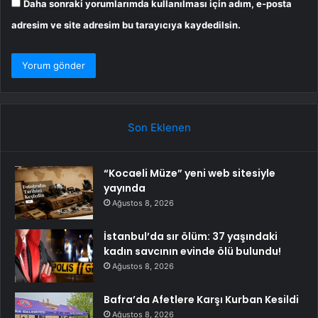
Daha sonraki yorumlarımda kullanılması için adım, e-posta
adresim ve site adresim bu tarayıcıya kaydedilsin.
Son Eklenen
“Kocaeli Müze” yeni web sitesiyle
yayında
Ağustos 8, 2026
İstanbul’da sır ölüm: 37 yaşındaki
kadın savcının evinde ölü bulundu!
Ağustos 8, 2026
Bafra’da Afetlere Karşı Kurban Kesildi
Ağustos 8, 2026