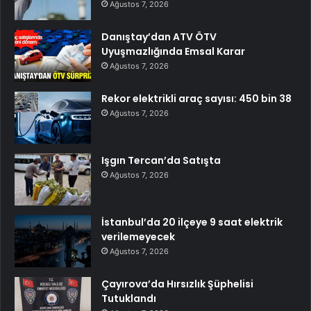
Ağustos 7, 2026
Danıştay’dan ATV ÖTV
Uyuşmazlığında Emsal Karar
Ağustos 7, 2026
Rekor elektrikli araç sayısı: 450 bin 38
Ağustos 7, 2026
Işgın Tercan’da Satışta
Ağustos 7, 2026
İstanbul’da 20 ilçeye 9 saat elektrik
verilemeyecek
Ağustos 7, 2026
Çayırova’da Hırsızlık Şüphelisi
Tutuklandı