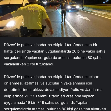
Düzce’de polis ve jandarma ekipleri tarafından son bir
hafta içerisinde yapılan uygulamalarda 20 bine yakın şahıs
sorgulandı. Yapılan sorgularda araması bulunan 80 şahıs
yakalanırken 27’si tutuklandı.
Düzce’de polis ve jandarma ekipleri tarafından suçların
önlenmesi, azalması ve suçluların yakalanması için
denetimlerine aralıksız devam ediyor. Polis ve Jandarma
ekiplerince 21-27 Temmuz tarihleri arasında yapılan
uygulamada 19 bin 746 şahıs sorgulandı. Yapılan
sorgulamalarda araması bulunan 80 kişi gözaltına alınırken