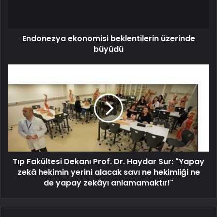
Endonezya ekonomisi beklentilerin üzerinde
büyüdü
Tıp Fakültesi Dekanı Prof. Dr. Haydar Sur: "Yapay
zekâ hekimin yerini alacak savı ne hekimliği ne
de yapay zekâyı anlamamaktır!"