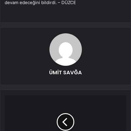
devam edeceğini bildirdi. – DÜZCE
ÜMİT SAVĞA