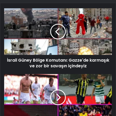
İsrail Güney Bölge Komutanı: Gazze'de karmaşık
ve zor bir savaşın içindeyiz