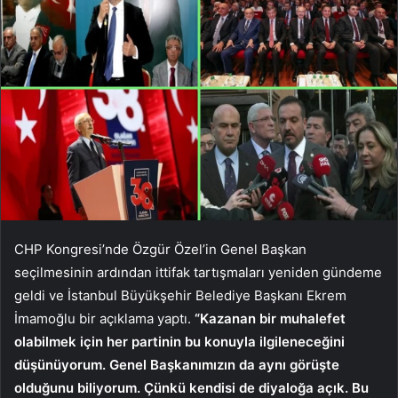
CHP Kongresi’nde Özgür Özel’in Genel Başkan
seçilmesinin ardından ittifak tartışmaları yeniden gündeme
geldi ve İstanbul Büyükşehir Belediye Başkanı Ekrem
İmamoğlu bir açıklama yaptı.
“Kazanan bir muhalefet
olabilmek için her partinin bu konuyla ilgileneceğini
düşünüyorum. Genel Başkanımızın da aynı görüşte
olduğunu biliyorum. Çünkü kendisi de diyaloğa açık. Bu