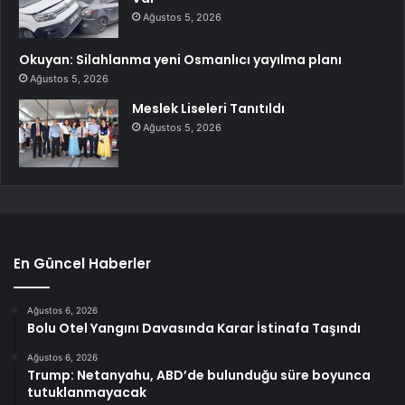
Ağustos 5, 2026
Okuyan: Silahlanma yeni Osmanlıcı yayılma planı
Ağustos 5, 2026
Meslek Liseleri Tanıtıldı
Ağustos 5, 2026
En Güncel Haberler
Ağustos 6, 2026
Bolu Otel Yangını Davasında Karar İstinafa Taşındı
Ağustos 6, 2026
Trump: Netanyahu, ABD’de bulunduğu süre boyunca
tutuklanmayacak