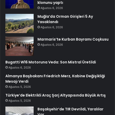
klonunu yaptı
Ağustos 6, 2026
Muğla’da Orman Girişleri 5 Ay
Yasaklandı
Ağustos 6, 2026
Marmaris’te Kurban Bayramı Coşkusu
Ağustos 6, 2026
Bugatti W16 Motoruna Veda: Son Mistral Üretildi
Ağustos 6, 2026
Almanya Başbakanı Friedrich Merz, Kabine Değişikliği
Mesajı Verdi
Ağustos 5, 2026
Türkiye’de Elektrikli Araç Şarj Altyapısında Büyük Artış
Ağustos 5, 2026
Başakşehir’de TIR Devrildi, Yaralılar
Var