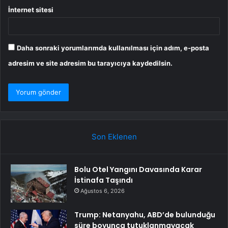
İnternet sitesi
Daha sonraki yorumlarımda kullanılması için adım, e-posta
adresim ve site adresim bu tarayıcıya kaydedilsin.
Son Eklenen
Bolu Otel Yangını Davasında Karar
İstinafa Taşındı
Ağustos 6, 2026
Trump: Netanyahu, ABD’de bulunduğu
süre boyunca tutuklanmayacak