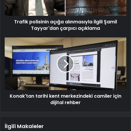
Trafik polisinin açığa alınmasıyla ilgili Şamil
Tayyar'dan çarpıcı açıklama
Konak'tan tarihi kent merkezindeki camiler için
dijital rehber
İlgili Makaleler