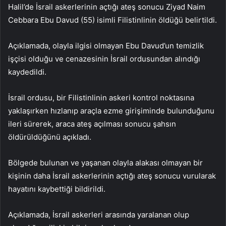
Halil’de İsrail askerlerinin açtığı ateş sonucu Ziyad Naim
Cebbara Ebu Davud (55) isimli Filistinlinin öldüğü belirtildi.
Açıklamada, olayla ilgisi olmayan Ebu Davud’un temizlik
işçisi olduğu ve cenazesinin İsrail ordusundan alındığı
kaydedildi.
İsrail ordusu, bir Filistinlinin askeri kontrol noktasına
yaklaşırken hızlanıp araçla ezme girişiminde bulunduğunu
ileri sürerek, araca ateş açılması sonucu şahsın
öldürüldüğünü açıkladı.
Bölgede bulunan ve yaşanan olayla alakası olmayan bir
kişinin daha İsrail askerlerinin açtığı ateş sonucu vurularak
hayatını kaybettiği bildirildi.
Açıklamada, İsrail askerleri arasında yaralanan olup