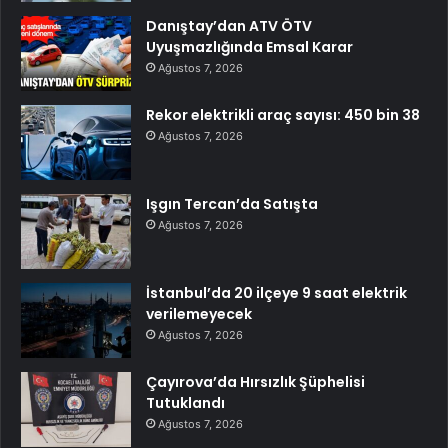
Danıştay’dan ATV ÖTV
Uyuşmazlığında Emsal Karar
Ağustos 7, 2026
Rekor elektrikli araç sayısı: 450 bin 38
Ağustos 7, 2026
Işgın Tercan’da Satışta
Ağustos 7, 2026
İstanbul’da 20 ilçeye 9 saat elektrik
verilemeyecek
Ağustos 7, 2026
Çayırova’da Hırsızlık Şüphelisi
Tutuklandı
Ağustos 7, 2026