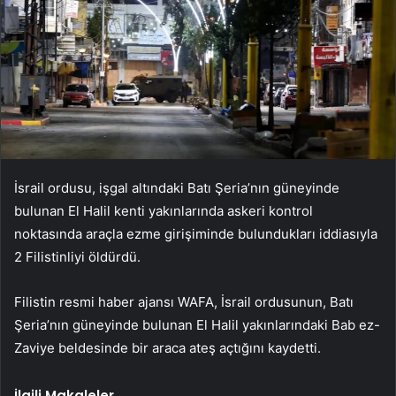
İsrail ordusu, işgal altındaki Batı Şeria’nın güneyinde
bulunan El Halil kenti yakınlarında askeri kontrol
noktasında araçla ezme girişiminde bulundukları iddiasıyla
2 Filistinliyi öldürdü.
Filistin resmi haber ajansı WAFA, İsrail ordusunun, Batı
Şeria’nın güneyinde bulunan El Halil yakınlarındaki Bab ez-
Zaviye beldesinde bir araca ateş açtığını kaydetti.
İlgili Makaleler