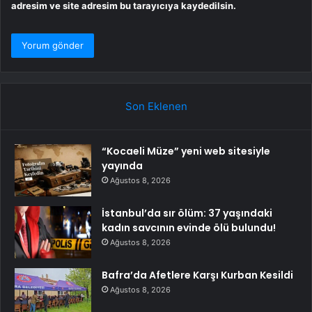
adresim ve site adresim bu tarayıcıya kaydedilsin.
Son Eklenen
“Kocaeli Müze” yeni web sitesiyle
yayında
Ağustos 8, 2026
İstanbul’da sır ölüm: 37 yaşındaki
kadın savcının evinde ölü bulundu!
Ağustos 8, 2026
Bafra’da Afetlere Karşı Kurban Kesildi
Ağustos 8, 2026