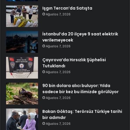
Işgın Tercan’da Satışta
Ağustos 7, 2026
İstanbul’da 20 ilçeye 9 saat elektrik
verilemeyecek
Ağustos 7, 2026
Çayırova’da Hırsızlık Şüphelisi
Tutuklandı
Ağustos 7, 2026
90 bin dolara alıcı buluyor: Yılda
sadece bir kez bu ilimizde görülüyor
Ağustos 7, 2026
Bakan Göktaş: Terörsüz Türkiye tarihi
bir adımdır
Ağustos 7, 2026