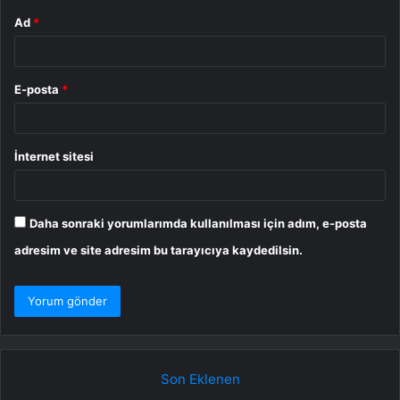
Ad
*
E-posta
*
İnternet sitesi
Daha sonraki yorumlarımda kullanılması için adım, e-posta
adresim ve site adresim bu tarayıcıya kaydedilsin.
Son Eklenen