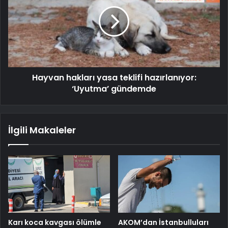
Hayvan hakları yasa teklifi hazırlanıyor:
‘Uyutma’ gündemde
İlgili Makaleler
Karı koca kavgası ölümle
AKOM’dan İstanbulluları