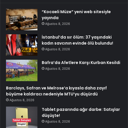
“Kocaeli Müze” yeni web sitesiyle
yayında
Ağustos 8, 2026
İstanbul’da sır ölüm: 37 yaşındaki
kadın savcının evinde ölü bulundu!
Ağustos 8, 2026
Bafra’da Afetlere Karşı Kurban Kesildi
Ağustos 8, 2026
Barclays, Safran ve Melrose’a kıyasla daha zayıf
büyüme kaldıracı nedeniyle MTU’yu düşürdü
Ağustos 8, 2026
Tablet pazarında ağır darbe: Satışlar
düşüşte!
Ağustos 8, 2026