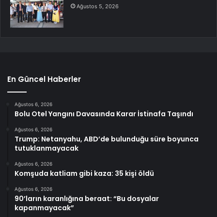
Ağustos 5, 2026
En Güncel Haberler
Ağustos 6, 2026
Bolu Otel Yangını Davasında Karar İstinafa Taşındı
Ağustos 6, 2026
Trump: Netanyahu, ABD’de bulunduğu süre boyunca
tutuklanmayacak
Ağustos 6, 2026
Komşuda katliam gibi kaza: 35 kişi öldü
Ağustos 6, 2026
90’ların karanlığına beraat: “Bu dosyalar
kapanmayacak”