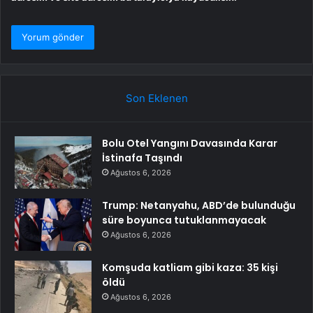
Son Eklenen
Bolu Otel Yangını Davasında Karar
İstinafa Taşındı
Ağustos 6, 2026
Trump: Netanyahu, ABD’de bulunduğu
süre boyunca tutuklanmayacak
Ağustos 6, 2026
Komşuda katliam gibi kaza: 35 kişi
öldü
Ağustos 6, 2026