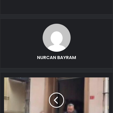
NURCAN BAYRAM