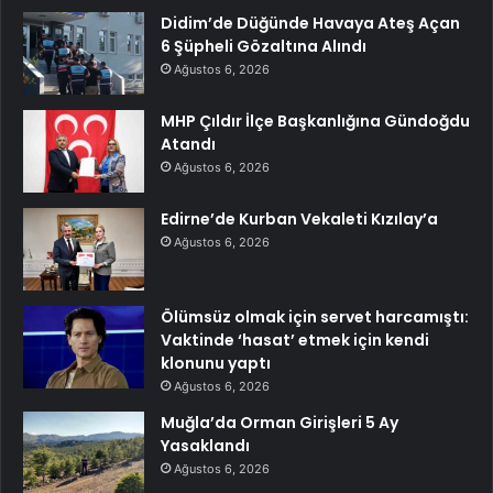
Didim’de Düğünde Havaya Ateş Açan
6 Şüpheli Gözaltına Alındı
Ağustos 6, 2026
MHP Çıldır İlçe Başkanlığına Gündoğdu
Atandı
Ağustos 6, 2026
Edirne’de Kurban Vekaleti Kızılay’a
Ağustos 6, 2026
Ölümsüz olmak için servet harcamıştı:
Vaktinde ‘hasat’ etmek için kendi
klonunu yaptı
Ağustos 6, 2026
Muğla’da Orman Girişleri 5 Ay
Yasaklandı
Ağustos 6, 2026