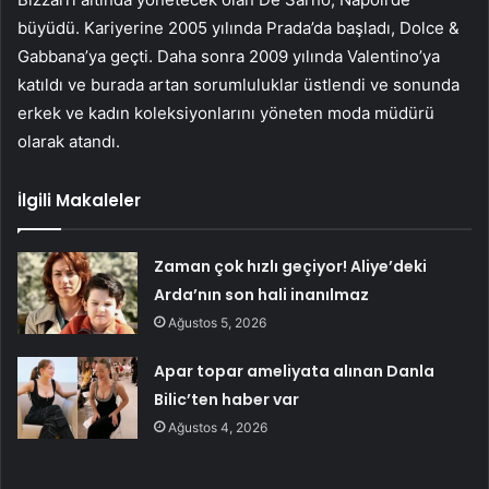
büyüdü. Kariyerine 2005 yılında Prada’da başladı, Dolce &
Gabbana’ya geçti. Daha sonra 2009 yılında Valentino’ya
katıldı ve burada artan sorumluluklar üstlendi ve sonunda
erkek ve kadın koleksiyonlarını yöneten moda müdürü
olarak atandı.
İlgili Makaleler
Zaman çok hızlı geçiyor! Aliye’deki
Arda’nın son hali inanılmaz
Ağustos 5, 2026
Apar topar ameliyata alınan Danla
Bilic’ten haber var
Ağustos 4, 2026