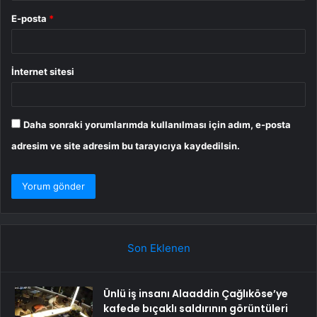
E-posta
*
İnternet sitesi
Daha sonraki yorumlarımda kullanılması için adım, e-posta
adresim ve site adresim bu tarayıcıya kaydedilsin.
Son Eklenen
Ünlü iş insanı Alaaddin Çağlıköse’ye
kafede bıçaklı saldırının görüntüleri