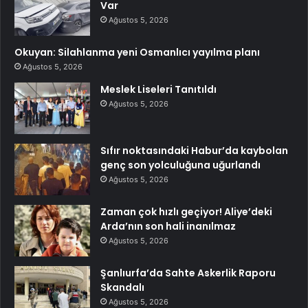
Var
Ağustos 5, 2026
Okuyan: Silahlanma yeni Osmanlıcı yayılma planı
Ağustos 5, 2026
Meslek Liseleri Tanıtıldı
Ağustos 5, 2026
Sıfır noktasındaki Habur’da kaybolan
genç son yolculuğuna uğurlandı
Ağustos 5, 2026
Zaman çok hızlı geçiyor! Aliye’deki
Arda’nın son hali inanılmaz
Ağustos 5, 2026
Şanlıurfa’da Sahte Askerlik Raporu
Skandalı
Ağustos 5, 2026