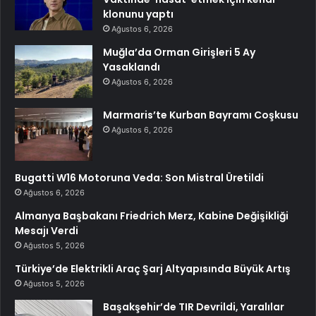
klonunu yaptı
Ağustos 6, 2026
Muğla’da Orman Girişleri 5 Ay
Yasaklandı
Ağustos 6, 2026
Marmaris’te Kurban Bayramı Coşkusu
Ağustos 6, 2026
Bugatti W16 Motoruna Veda: Son Mistral Üretildi
Ağustos 6, 2026
Almanya Başbakanı Friedrich Merz, Kabine Değişikliği
Mesajı Verdi
Ağustos 5, 2026
Türkiye’de Elektrikli Araç Şarj Altyapısında Büyük Artış
Ağustos 5, 2026
Başakşehir’de TIR Devrildi, Yaralılar