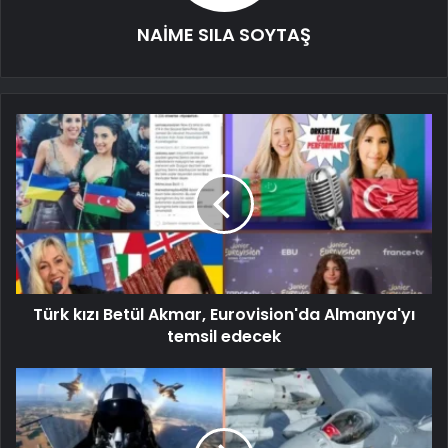
NAİME SILA SOYTAŞ
Türk kızı Betül Akmar, Eurovision'da Almanya'yı
temsil edecek