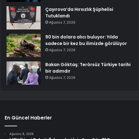
Çayırova’da Hırsızlık Şüphelisi
Tutuklandı
Ağustos 7, 2026
90 bin dolara alıcı buluyor: Yılda
sadece bir kez bu ilimizde görülüyor
Ağustos 7, 2026
Bakan Göktaş: Terörsüz Türkiye tarihi
bir adımdır
Ağustos 7, 2026
En Güncel Haberler
Ağustos 8, 2026