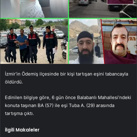
İzmir’in Ödemiş ilçesinde bir kişi tartışan eşini tabancayla
öldürdü.
Edinilen bilgiye göre, 6 gün önce Balabanlı Mahallesi’ndeki
konuta taşınan BA (57) ile eşi Tuba A. (29) arasında
tartışma çıktı.
İlgili Makaleler