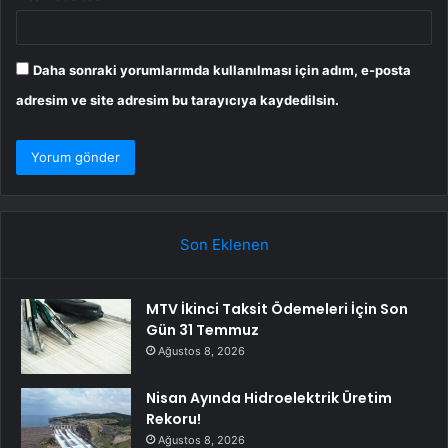
Daha sonraki yorumlarımda kullanılması için adım, e-posta
adresim ve site adresim bu tarayıcıya kaydedilsin.
Son Eklenen
MTV İkinci Taksit Ödemeleri İçin Son
Gün 31 Temmuz
Ağustos 8, 2026
Nisan Ayında Hidroelektrik Üretim
Rekoru!
Ağustos 8, 2026