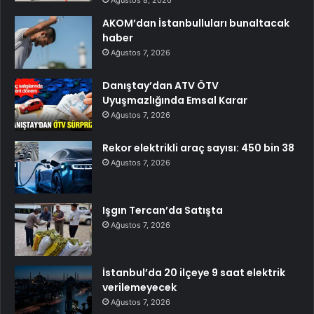
Ağustos 8, 2026
AKOM’dan İstanbulluları bunaltacak
haber
Ağustos 7, 2026
Danıştay’dan ATV ÖTV
Uyuşmazlığında Emsal Karar
Ağustos 7, 2026
Rekor elektrikli araç sayısı: 450 bin 38
Ağustos 7, 2026
Işgın Tercan’da Satışta
Ağustos 7, 2026
İstanbul’da 20 ilçeye 9 saat elektrik
verilemeyecek
Ağustos 7, 2026