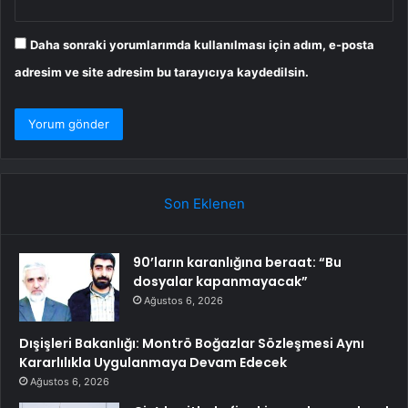
Daha sonraki yorumlarımda kullanılması için adım, e-posta
adresim ve site adresim bu tarayıcıya kaydedilsin.
Son Eklenen
90’ların karanlığına beraat: “Bu
dosyalar kapanmayacak”
Ağustos 6, 2026
Dışişleri Bakanlığı: Montrö Boğazlar Sözleşmesi Aynı
Kararlılıkla Uygulanmaya Devam Edecek
Ağustos 6, 2026