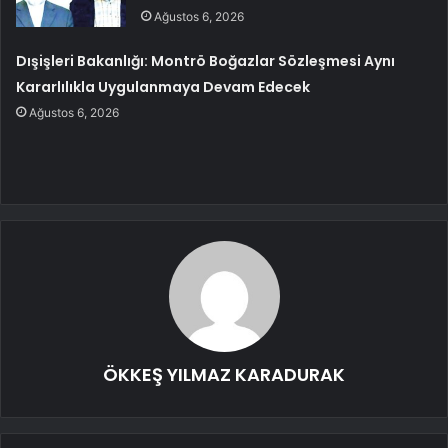
Ağustos 6, 2026
Dışişleri Bakanlığı: Montrö Boğazlar Sözleşmesi Aynı
Kararlılıkla Uygulanmaya Devam Edecek
Ağustos 6, 2026
ÖKKEŞ YILMAZ KARADURAK