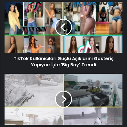
TikTok Kullanıcıları Güçlü Aşıklarını Gösteriş
Yapıyor: İşte 'Big Boy' Trendi