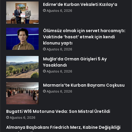
Edirne’de Kurban Vekaleti Kızılay’a
Ağustos 6, 2026
Ölümsüz olmak için servet harcamıştı:
Vaktinde ‘hasat’ etmek için kendi
klonunu yaptı
Ağustos 6, 2026
Muğla’da Orman Girişleri 5 Ay
Yasaklandı
Ağustos 6, 2026
Marmaris’te Kurban Bayramı Coşkusu
Ağustos 6, 2026
Bugatti W16 Motoruna Veda: Son Mistral Üretildi
Ağustos 6, 2026
Almanya Başbakanı Friedrich Merz, Kabine Değişikliği