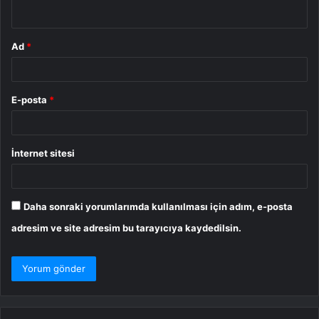
*
Ad
*
E-posta
*
İnternet sitesi
Daha sonraki yorumlarımda kullanılması için adım, e-posta
adresim ve site adresim bu tarayıcıya kaydedilsin.