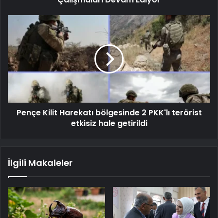
Pençe Kilit Harekatı bölgesinde 2 PKK'lı terörist
etkisiz hale getirildi
İlgili Makaleler