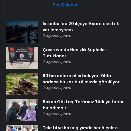
Son Eklenen
İstanbul’da 20 ilçeye 9 saat elektrik
verilemeyecek
Ağustos 7, 2026
Çayırova’da Hırsızlık Şüphelisi
Tutuklandı
Ağustos 7, 2026
90 bin dolara alıcı buluyor: Yılda
sadece bir kez bu ilimizde görülüyor
Ağustos 7, 2026
Bakan Göktaş: Terörsüz Türkiye tarihi
bir adımdır
Ağustos 7, 2026
Tekstil ve hazır giyimde her ölçekte