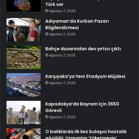
Türk var
Ağustos 7, 2026
Adıyaman’da Kurban Pazarı
Bilgilendirmesi
Ağustos 7, 2026
Bahçe duvarından dev yırtıcı çıktı
Ağustos 7, 2026
Karşıyaka’ya Yeni Stadyum Müjdesi
Ağustos 7, 2026
Kapadokya’da Bayram İçin 3650
Görevli
Ağustos 7, 2026
O balıklarda ilk kez bulaşıcı hastalık
görüldü: Uzmanlar ‘tüketmeyin’