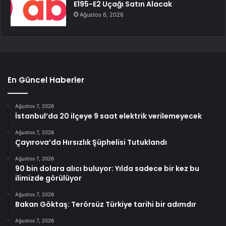
E195-E2 Uçağı Satın Alacak
Ağustos 6, 2026
En Güncel Haberler
Ağustos 7, 2026
İstanbul’da 20 ilçeye 9 saat elektrik verilemeyecek
Ağustos 7, 2026
Çayırova’da Hırsızlık Şüphelisi Tutuklandı
Ağustos 7, 2026
90 bin dolara alıcı buluyor: Yılda sadece bir kez bu
ilimizde görülüyor
Ağustos 7, 2026
Bakan Göktaş: Terörsüz Türkiye tarihi bir adımdır
Ağustos 7, 2026