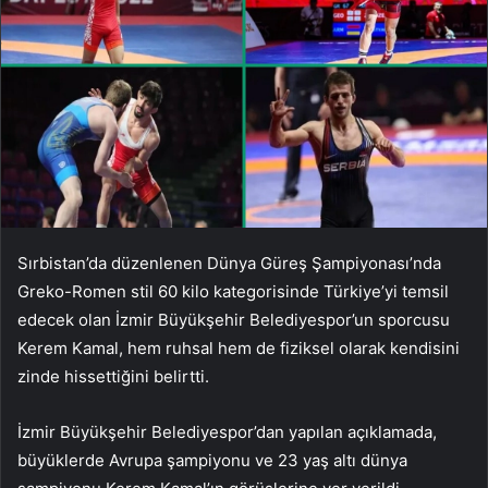
Sırbistan’da düzenlenen Dünya Güreş Şampiyonası’nda
Greko-Romen stil 60 kilo kategorisinde Türkiye’yi temsil
edecek olan İzmir Büyükşehir Belediyespor’un sporcusu
Kerem Kamal, hem ruhsal hem de fiziksel olarak kendisini
zinde hissettiğini belirtti.
İzmir Büyükşehir Belediyespor’dan yapılan açıklamada,
büyüklerde Avrupa şampiyonu ve 23 yaş altı dünya