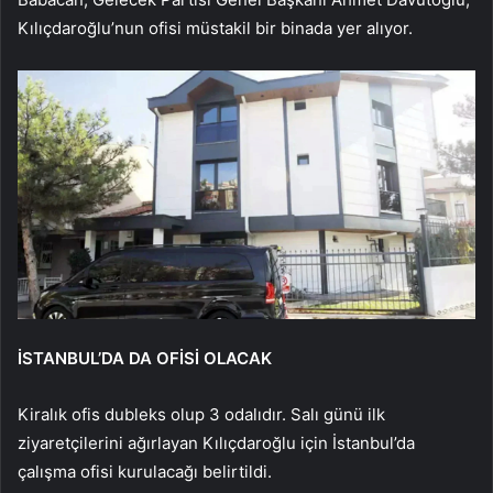
Kılıçdaroğlu’nun ofisi müstakil bir binada yer alıyor.
İSTANBUL’DA DA OFİSİ OLACAK
Kiralık ofis dubleks olup 3 odalıdır. Salı günü ilk
ziyaretçilerini ağırlayan Kılıçdaroğlu için İstanbul’da
çalışma ofisi kurulacağı belirtildi.