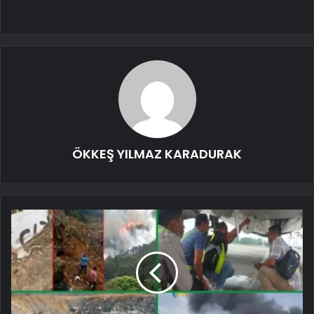
ÖKKEŞ YILMAZ KARADURAK