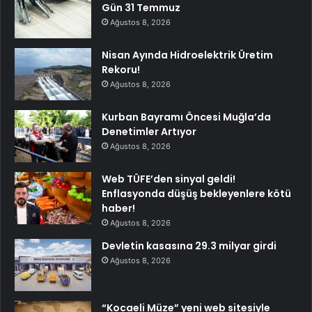
Gün 31 Temmuz
Ağustos 8, 2026
Nisan Ayında Hidroelektrik Üretim
Rekoru!
Ağustos 8, 2026
Kurban Bayramı Öncesi Muğla’da
Denetimler Artıyor
Ağustos 8, 2026
Web TÜFE’den sinyal geldi!
Enflasyonda düşüş bekleyenlere kötü
haber!
Ağustos 8, 2026
Devletin kasasına 29.3 milyar girdi
Ağustos 8, 2026
“Kocaeli Müze” yeni web sitesiyle