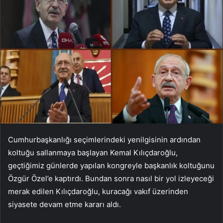
Cumhurbaşkanlığı seçimlerindeki yenilgisinin ardından
koltuğu sallanmaya başlayan Kemal Kılıçdaroğlu,
geçtiğimiz günlerde yapılan kongreyle başkanlık koltuğunu
Özgür Özel’e kaptırdı. Bundan sonra nasıl bir yol izleyeceği
merak edilen Kılıçdaroğlu, kuracağı vakıf üzerinden
siyasete devam etme kararı aldı.