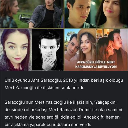
Ünlü oyuncu Afra Saraçoğlu, 2018 yılından beri aşık olduğu
Mert Yazıcıoğlu ile ilişkisini sonlandırdı.
Saraçoğlu’nun Mert Yazıcıoğlu ile ilişkisinin, ‘Yalıçapkını’
dizisinde rol arkadaşı Mert Ramazan Demir ile olan samimi
tavrı nedeniyle sona erdiği iddia edildi. Ancak çift, hemen
bir açıklama yaparak bu iddialara son verdi.