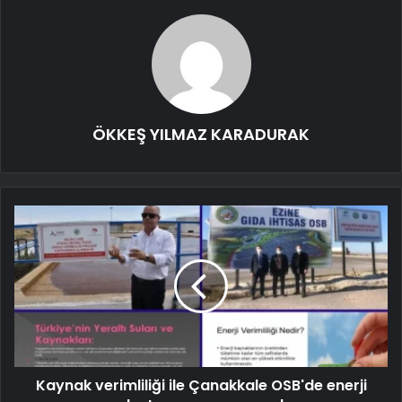
ÖKKEŞ YILMAZ KARADURAK
Kaynak verimliliği ile Çanakkale OSB'de enerji