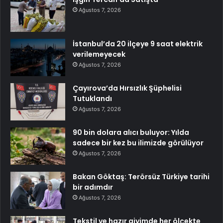
Ağustos 7, 2026
İstanbul’da 20 ilçeye 9 saat elektrik
verilemeyecek
Ağustos 7, 2026
Çayırova’da Hırsızlık Şüphelisi
Tutuklandı
Ağustos 7, 2026
90 bin dolara alıcı buluyor: Yılda
sadece bir kez bu ilimizde görülüyor
Ağustos 7, 2026
Bakan Göktaş: Terörsüz Türkiye tarihi
bir adımdır
Ağustos 7, 2026
Tekstil ve hazır giyimde her ölçekte