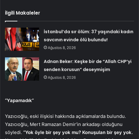
İlgili Makaleler
İstanbul’da sır ölüm: 37 yaşındaki kadın
savcının evinde ölü bulundu!
Ağustos 8, 2026
Adnan Beker: Keşke bir de “Allah CHP’yi
senden korusun” deseymişim
Ağustos 8, 2026
“Yapamadık”
Yazıcıoğlu, eski ilişkisi hakkında açıklamalarda bulundu.
Yazıcıoğlu, Mert Ramazan Demir’in arkadaşı olduğunu
söyledi.
“Yok öyle bir şey yok mu? Konuşulan bir şey yok.