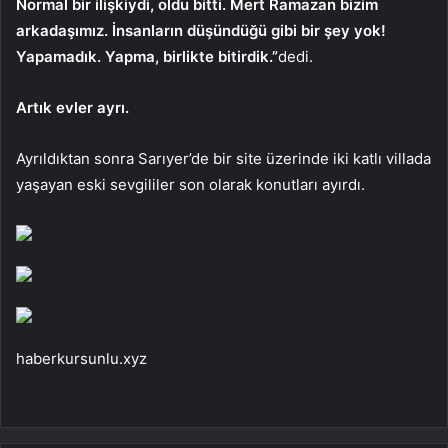
Normal bir ilişkiydi, oldu bitti. Mert Ramazan bizim
arkadaşımız. İnsanların düşündüğü gibi bir şey yok!
Yapamadık. Yapma, birlikte bitirdik.”
dedi.
Artık evler ayrı.
Ayrıldıktan sonra Sarıyer’de bir site üzerinde iki katlı villada
yaşayan eski sevgililer son olarak konutları ayırdı.
haberkursunlu.xyz