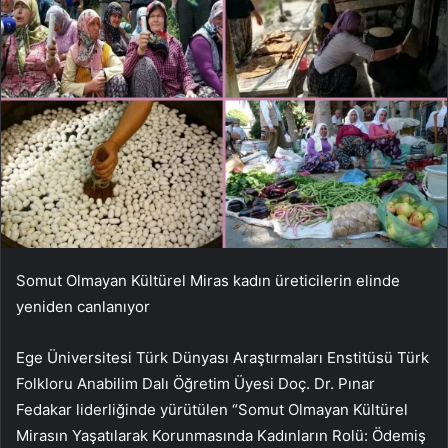
Somut Olmayan Kültürel Miras kadın üreticilerin elinde
yeniden canlanıyor
Ege Üniversitesi Türk Dünyası Araştırmaları Enstitüsü Türk
Folkloru Anabilim Dalı Öğretim Üyesi Doç. Dr. Pınar
Fedakar liderliğinde yürütülen “Somut Olmayan Kültürel
Mirasın Yaşatılarak Korunmasında Kadınların Rolü: Ödemiş