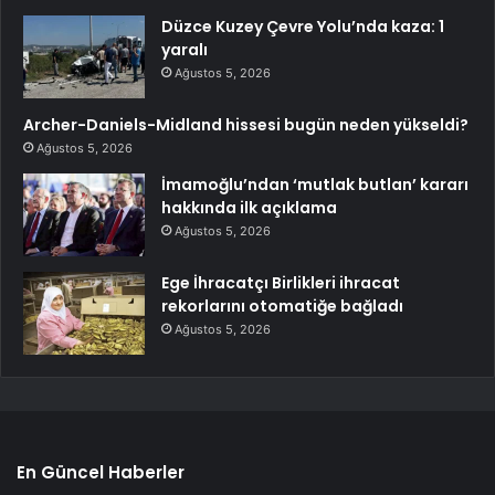
Düzce Kuzey Çevre Yolu’nda kaza: 1
yaralı
Ağustos 5, 2026
Archer-Daniels-Midland hissesi bugün neden yükseldi?
Ağustos 5, 2026
İmamoğlu’ndan ‘mutlak butlan’ kararı
hakkında ilk açıklama
Ağustos 5, 2026
Ege İhracatçı Birlikleri ihracat
rekorlarını otomatiğe bağladı
Ağustos 5, 2026
En Güncel Haberler