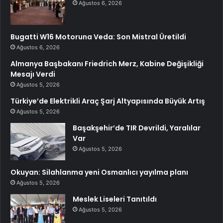
Ağustos 6, 2026
Bugatti W16 Motoruna Veda: Son Mistral Üretildi
Ağustos 6, 2026
Almanya Başbakanı Friedrich Merz, Kabine Değişikliği
Mesajı Verdi
Ağustos 5, 2026
Türkiye’de Elektrikli Araç Şarj Altyapısında Büyük Artış
Ağustos 5, 2026
Başakşehir’de TIR Devrildi, Yaralılar
Var
Ağustos 5, 2026
Okuyan: Silahlanma yeni Osmanlıcı yayılma planı
Ağustos 5, 2026
Meslek Liseleri Tanıtıldı
Ağustos 5, 2026