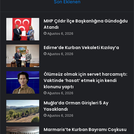
Son Eklenen
MHP Çıldır İlçe Başkanlığına Gündoğdu
Atandı
Ağustos 6, 2026
Edirne’de Kurban Vekaleti Kızılay’a
Ağustos 6, 2026
Ölümsüz olmak için servet harcamıştı:
Vaktinde ‘hasat’ etmek için kendi
klonunu yaptı
Ağustos 6, 2026
Muğla’da Orman Girişleri 5 Ay
Yasaklandı
Ağustos 6, 2026
Marmaris’te Kurban Bayramı Coşkusu