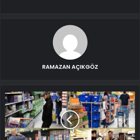
RAMAZAN AÇIKGÖZ