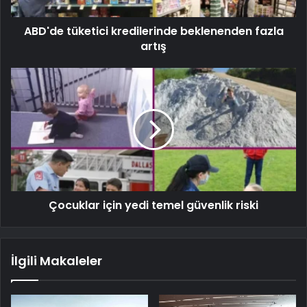
ABD'de tüketici kredilerinde beklenenden fazla
artış
Çocuklar için yedi temel güvenlik riski
İlgili Makaleler