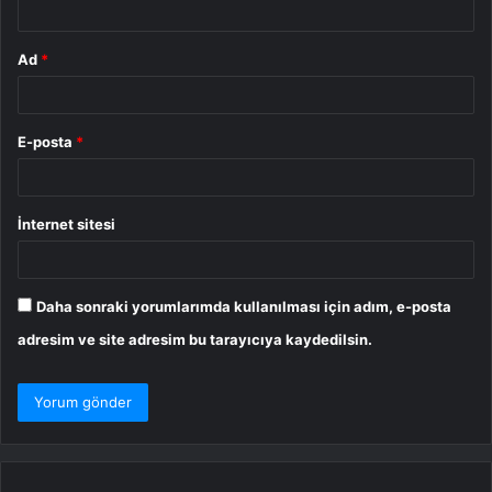
Ad
*
E-posta
*
İnternet sitesi
Daha sonraki yorumlarımda kullanılması için adım, e-posta
adresim ve site adresim bu tarayıcıya kaydedilsin.