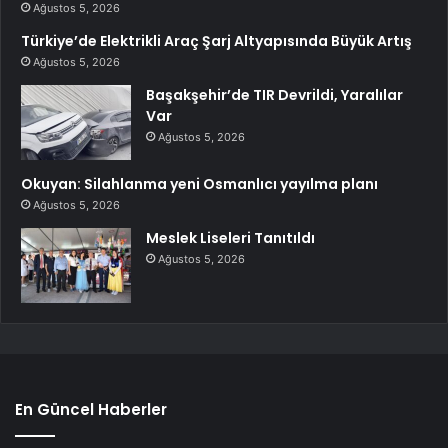
Ağustos 5, 2026
Türkiye’de Elektrikli Araç Şarj Altyapısında Büyük Artış
Ağustos 5, 2026
Başakşehir’de TIR Devrildi, Yaralılar
Var
Ağustos 5, 2026
Okuyan: Silahlanma yeni Osmanlıcı yayılma planı
Ağustos 5, 2026
Meslek Liseleri Tanıtıldı
Ağustos 5, 2026
En Güncel Haberler