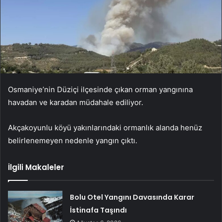
Osmaniye’nin Düziçi ilçesinde çıkan orman yangınına
havadan ve karadan müdahale ediliyor.
Akçakoyunlu köyü yakınlarındaki ormanlık alanda henüz
belirlenemeyen nedenle yangın çıktı.
İlgili Makaleler
Bolu Otel Yangını Davasında Karar
İstinafa Taşındı