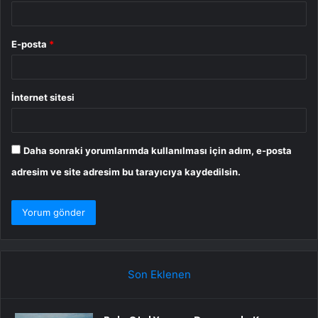
E-posta
*
İnternet sitesi
Daha sonraki yorumlarımda kullanılması için adım, e-posta
adresim ve site adresim bu tarayıcıya kaydedilsin.
Son Eklenen