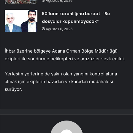
Ağustos 6, 2026
90’ların karanlığına beraat: “Bu
dosyalar kapanmayacak”
Ağustos 6, 2026
İhbar üzerine bölgeye Adana Orman Bölge Müdürlüğü
ekipleri ile söndürme helikopteri ve arazözler sevk edildi.
Yerleşim yerlerine de yakın olan yangını kontrol altına
almak için ekiplerin havadan ve karadan müdahalesi
sürüyor.