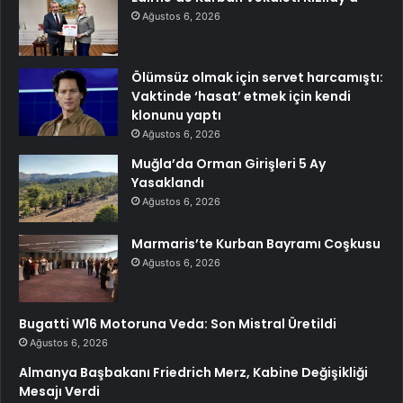
Ağustos 6, 2026
Ölümsüz olmak için servet harcamıştı:
Vaktinde ‘hasat’ etmek için kendi
klonunu yaptı
Ağustos 6, 2026
Muğla’da Orman Girişleri 5 Ay
Yasaklandı
Ağustos 6, 2026
Marmaris’te Kurban Bayramı Coşkusu
Ağustos 6, 2026
Bugatti W16 Motoruna Veda: Son Mistral Üretildi
Ağustos 6, 2026
Almanya Başbakanı Friedrich Merz, Kabine Değişikliği
Mesajı Verdi