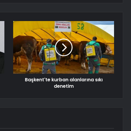
Başkent'te kurban alanlarına sıkı
denetim