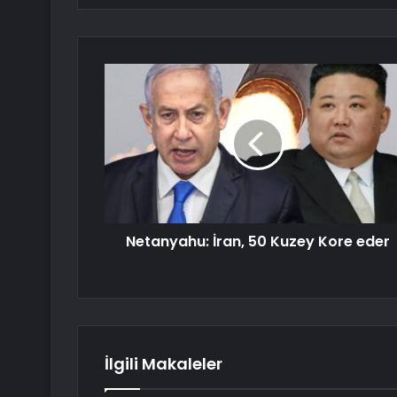
Netanyahu: İran, 50 Kuzey Kore eder
İlgili Makaleler