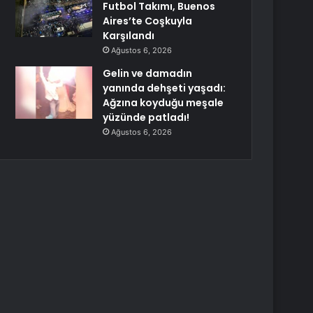
Futbol Takımı, Buenos
Aires’te Coşkuyla
Karşılandı
Ağustos 6, 2026
Gelin ve damadın
yanında dehşeti yaşadı:
Ağzına koyduğu meşale
yüzünde patladı!
Ağustos 6, 2026