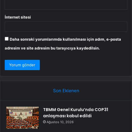
İnternet sitesi
Daha sonraki yorumlarımda kullanılması için adım, e-posta
adresim ve site adresim bu tarayıcıya kaydedilsin.
Son Eklenen
TBMM Genel Kurulu’nda COP31
anlaşması kabul edildi
Ağustos 10, 2026