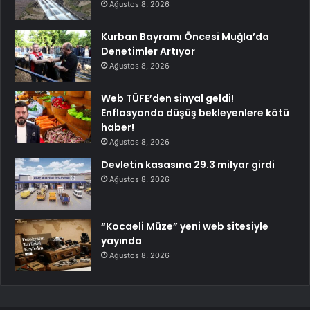
Ağustos 8, 2026
Kurban Bayramı Öncesi Muğla’da
Denetimler Artıyor
Ağustos 8, 2026
Web TÜFE’den sinyal geldi!
Enflasyonda düşüş bekleyenlere kötü
haber!
Ağustos 8, 2026
Devletin kasasına 29.3 milyar girdi
Ağustos 8, 2026
“Kocaeli Müze” yeni web sitesiyle
yayında
Ağustos 8, 2026