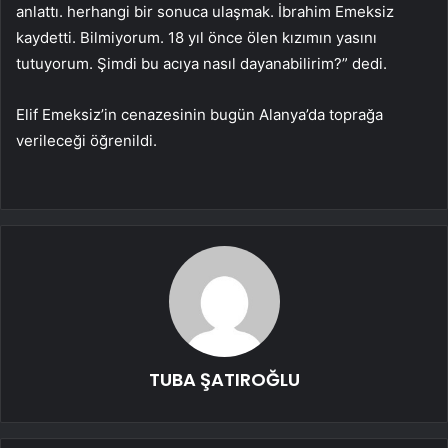
anlattı. herhangi bir sonuca ulaşmak. İbrahim Emeksiz
kaydetti. Bilmiyorum. 18 yıl önce ölen kızımın yasını
tutuyorum. Şimdi bu acıya nasıl dayanabilirim?” dedi.
Elif Emeksiz’in cenazesinin bugün Alanya’da toprağa
verileceği öğrenildi.
TUBA ŞATIROĞLU