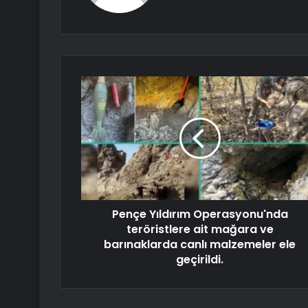
Pençe Yıldırım Operasyonu'nda
teröristlere ait mağara ve
barınaklarda canlı malzemeler ele
geçirildi.