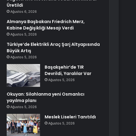
Üretildi
Ağustos 6, 2026
Almanya Başbakanı Friedrich Merz,
Kabine Değişikliği Mesajı Verdi
Ağustos 5, 2026
Türkiye’de Elektrikli Araç Şarj Altyapısında
Büyük Artış
Ağustos 5, 2026
Başakşehir’de TIR
Devrildi, Yaralılar Var
Ağustos 5, 2026
Okuyan: Silahlanma yeni Osmanlıcı
yayılma planı
Ağustos 5, 2026
Meslek Liseleri Tanıtıldı
Ağustos 5, 2026