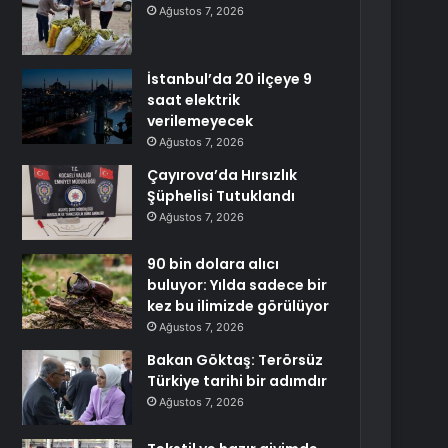
Ağustos 7, 2026
İstanbul’da 20 ilçeye 9
saat elektrik
verilemeyecek
Ağustos 7, 2026
Çayırova’da Hırsızlık
Şüphelisi Tutuklandı
Ağustos 7, 2026
90 bin dolara alıcı
buluyor: Yılda sadece bir
kez bu ilimizde görülüyor
Ağustos 7, 2026
Bakan Göktaş: Terörsüz
Türkiye tarihi bir adımdır
Ağustos 7, 2026