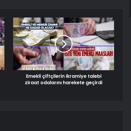
Emekli çiftçilerin ikramiye talebi
ziraat odalarını harekete geçirdi