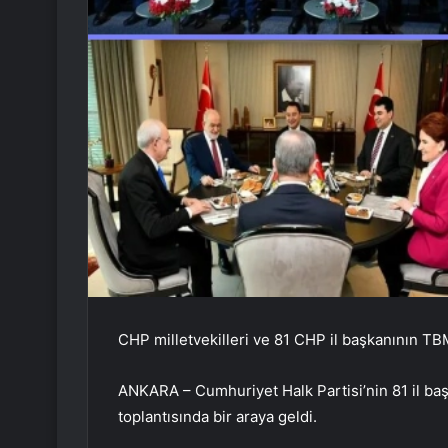
CHP milletvekilleri ve 81 CHP il başkanının TB
ANKARA – Cumhuriyet Halk Partisi’nin 81 il baş
toplantısında bir araya geldi.