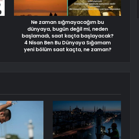
Ne zaman sığmayacağım bu
dünyaya, bugün değil mi, neden
başlamadı, saat kaçta başlayacak?
4 Nisan Ben Bu Dünyaya Sığamam
yeni bölüm saat kaçta, ne zaman?