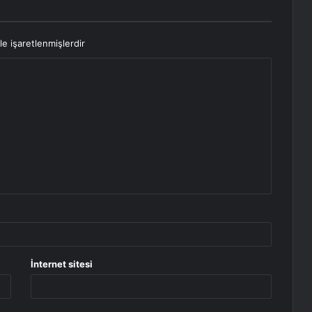
le işaretlenmişlerdir
İnternet sitesi