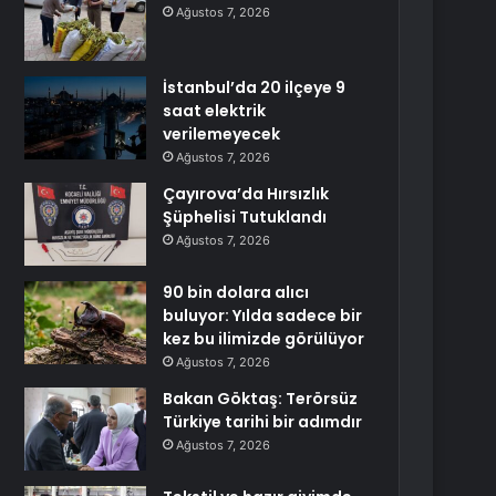
Ağustos 7, 2026
İstanbul’da 20 ilçeye 9
saat elektrik
verilemeyecek
Ağustos 7, 2026
Çayırova’da Hırsızlık
Şüphelisi Tutuklandı
Ağustos 7, 2026
90 bin dolara alıcı
buluyor: Yılda sadece bir
kez bu ilimizde görülüyor
Ağustos 7, 2026
Bakan Göktaş: Terörsüz
Türkiye tarihi bir adımdır
Ağustos 7, 2026