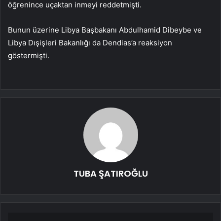
öğrenince uçaktan inmeyi reddetmişti.
Bunun üzerine Libya Başbakanı Abdulhamid Dibeybe ve
Libya Dışişleri Bakanlığı da Dendias’a reaksiyon
göstermişti.
TUBA ŞATIROĞLU