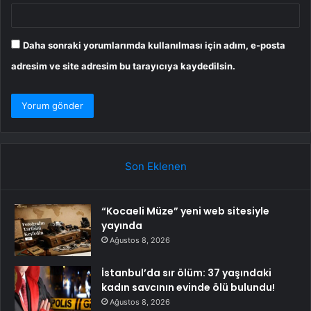
Daha sonraki yorumlarımda kullanılması için adım, e-posta
adresim ve site adresim bu tarayıcıya kaydedilsin.
Son Eklenen
“Kocaeli Müze” yeni web sitesiyle
yayında
Ağustos 8, 2026
İstanbul’da sır ölüm: 37 yaşındaki
kadın savcının evinde ölü bulundu!
Ağustos 8, 2026