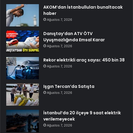
AKOM’dan İstanbulluları bunaltacak
haber
Ağustos 7, 2026
Danıştay’dan ATV ÖTV
Uyuşmazlığında Emsal Karar
Ağustos 7, 2026
Rekor elektrikli araç sayısı: 450 bin 38
Ağustos 7, 2026
Işgın Tercan’da Satışta
Ağustos 7, 2026
İstanbul’da 20 ilçeye 9 saat elektrik
verilemeyecek
Ağustos 7, 2026