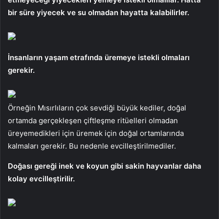
bir süre yiyecek ve su olmadan hayatta kalabilirler.
İnsanların yaşam etrafında üremeye istekli olmaları
gerekir.
Örneğin Mısırlıların çok sevdiği büyük kediler, doğal
ortamda gerçekleşen çiftleşme ritüelleri olmadan
üreyemedikleri için üremek için doğal ortamlarında
kalmaları gerekir. Bu nedenle evcilleştirilmediler.
Doğası gereği inek ve koyun gibi sakin hayvanlar daha
kolay evcilleştirilir.