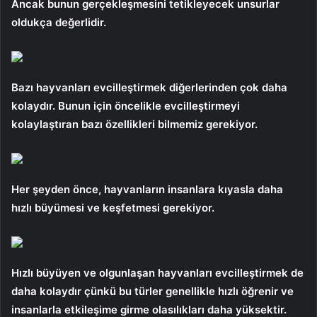
Ancak bunun gerçekleşmesini tetikleyecek unsurlar
oldukça değerlidir.
Bazı hayvanları evcilleştirmek diğerlerinden çok daha
kolaydır. Bunun için öncelikle evcilleştirmeyi
kolaylaştıran bazı özellikleri bilmemiz gerekiyor.
Her şeyden önce, hayvanların insanlara kıyasla daha
hızlı büyümesi ve keşfetmesi gerekiyor.
Hızlı büyüyen ve olgunlaşan hayvanları evcilleştirmek de
daha kolaydır çünkü bu türler genellikle hızlı öğrenir ve
insanlarla etkileşime girme olasılıkları daha yüksektir.