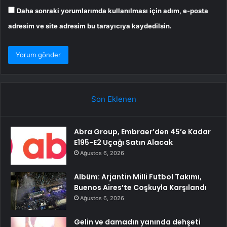
Daha sonraki yorumlarımda kullanılması için adım, e-posta
adresim ve site adresim bu tarayıcıya kaydedilsin.
Son Eklenen
Abra Group, Embraer’den 45’e Kadar
E195-E2 Uçağı Satın Alacak
Ağustos 6, 2026
Albüm: Arjantin Milli Futbol Takımı,
Buenos Aires’te Coşkuyla Karşılandı
Ağustos 6, 2026
Gelin ve damadın yanında dehşeti