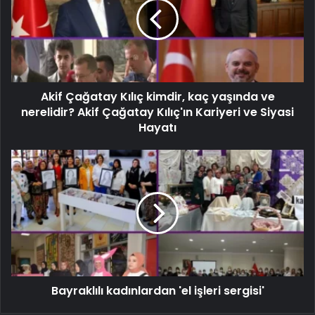
Akif Çağatay Kılıç kimdir, kaç yaşında ve
nerelidir? Akif Çağatay Kılıç'ın Kariyeri ve Siyasi
Hayatı
Bayraklılı kadınlardan 'el işleri sergisi'