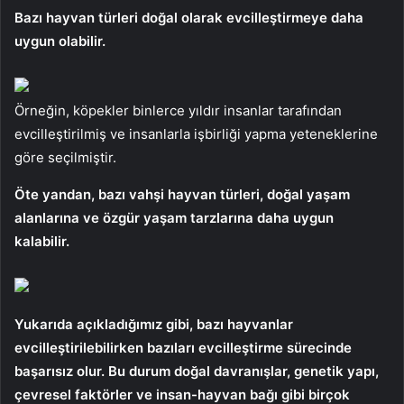
Bazı hayvan türleri doğal olarak evcilleştirmeye daha
uygun olabilir.
Örneğin, köpekler binlerce yıldır insanlar tarafından
evcilleştirilmiş ve insanlarla işbirliği yapma yeteneklerine
göre seçilmiştir.
Öte yandan, bazı vahşi hayvan türleri, doğal yaşam
alanlarına ve özgür yaşam tarzlarına daha uygun
kalabilir.
Yukarıda açıkladığımız gibi, bazı hayvanlar
evcilleştirilebilirken bazıları evcilleştirme sürecinde
başarısız olur. Bu durum doğal davranışlar, genetik yapı,
çevresel faktörler ve insan-hayvan bağı gibi birçok