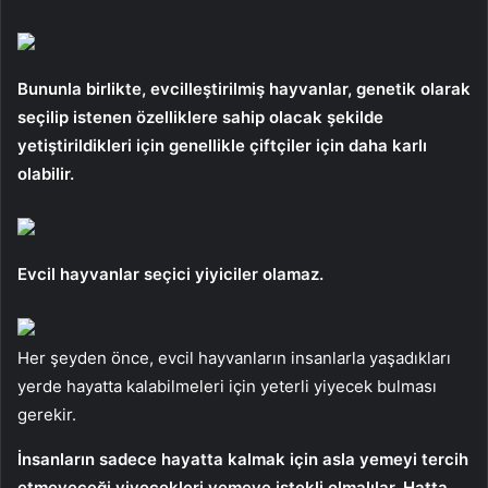
Bununla birlikte, evcilleştirilmiş hayvanlar, genetik olarak
seçilip istenen özelliklere sahip olacak şekilde
yetiştirildikleri için genellikle çiftçiler için daha karlı
olabilir.
Evcil hayvanlar seçici yiyiciler olamaz.
Her şeyden önce, evcil hayvanların insanlarla yaşadıkları
yerde hayatta kalabilmeleri için yeterli yiyecek bulması
gerekir.
İnsanların sadece hayatta kalmak için asla yemeyi tercih
etmeyeceği yiyecekleri yemeye istekli olmalılar. Hatta