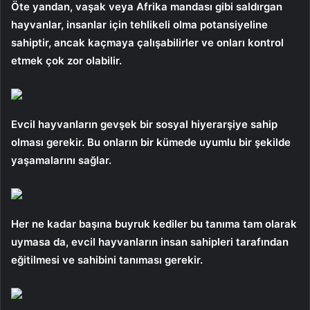
Öte yandan, vaşak veya Afrika mandası gibi saldırgan
hayvanlar, insanlar için tehlikeli olma potansiyeline
sahiptir, ancak kaçmaya çalışabilirler ve onları kontrol
etmek çok zor olabilir.
Evcil hayvanların gevşek bir sosyal hiyerarşiye sahip
olması gerekir. Bu onların bir kümede uyumlu bir şekilde
yaşamalarını sağlar.
Her ne kadar başına buyruk kediler bu tanıma tam olarak
uymasa da, evcil hayvanların insan sahipleri tarafından
eğitilmesi ve sahibini tanıması gerekir.