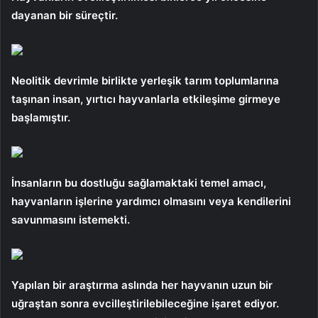
dayanan bir süreçtir.
Neolitik devrimle birlikte yerleşik tarım toplumlarına
taşınan insan, yırtıcı hayvanlarla etkileşime girmeye
başlamıştır.
İnsanların bu dostluğu sağlamaktaki temel amacı,
hayvanların işlerine yardımcı olmasını veya kendilerini
savunmasını istemekti.
Yapılan bir araştırma aslında her hayvanın uzun bir
uğraştan sonra evcilleştirilebileceğine işaret ediyor.