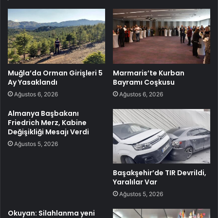
Muğla’da Orman Girişleri 5
Marmaris’te Kurban
Ay Yasaklandı
Bayramı Coşkusu
Ağustos 6, 2026
Ağustos 6, 2026
Almanya Başbakanı
Friedrich Merz, Kabine
Değişikliği Mesajı Verdi
Ağustos 5, 2026
Başakşehir’de TIR Devrildi,
Yaralılar Var
Ağustos 5, 2026
Okuyan: Silahlanma yeni