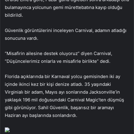
bulamayınca yolcunun gemi mürettebatına kayıp olduğu
bildirildi.
Güvenlik görüntülerini inceleyen Carnival, adamın atladığı
sonucuna vardı.
“Misafirin ailesine destek oluyoruz” diyen Carnival,
“Düşüncelerimiz onlarla ve misafirle birlikte” dedi.
Florida açıklarında bir Karnaval yolcu gemisinden iki ay
içinde ikinci kez bir kişi denize atladı. 35 yaşındaki
Virginialı bir adam, Mayıs ayı sonlarında Jacksonville’in
yaklaşık 196 mil doğusundaki Carnival Magic’ten düşmüş
gibi görünüyor. Sahil Güvenlik, başarısız bir aramayı
Haziran ayı başlarında sonlandırdı.