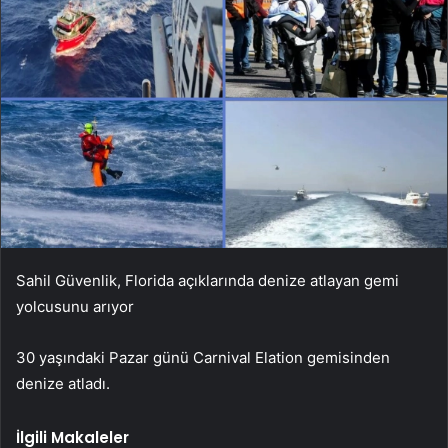
Sahil Güvenlik, Florida açıklarında denize atlayan gemi
yolcusunu arıyor
30 yaşındaki Pazar günü Carnival Elation gemisinden
denize atladı.
İlgili Makaleler