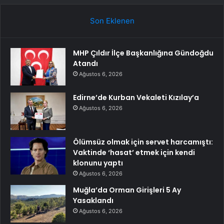
Son Eklenen
MHP Çıldır İlçe Başkanlığına Gündoğdu
Atandı
Ağustos 6, 2026
Edirne’de Kurban Vekaleti Kızılay’a
Ağustos 6, 2026
Ölümsüz olmak için servet harcamıştı:
Vaktinde ‘hasat’ etmek için kendi
klonunu yaptı
Ağustos 6, 2026
Muğla’da Orman Girişleri 5 Ay
Yasaklandı
Ağustos 6, 2026