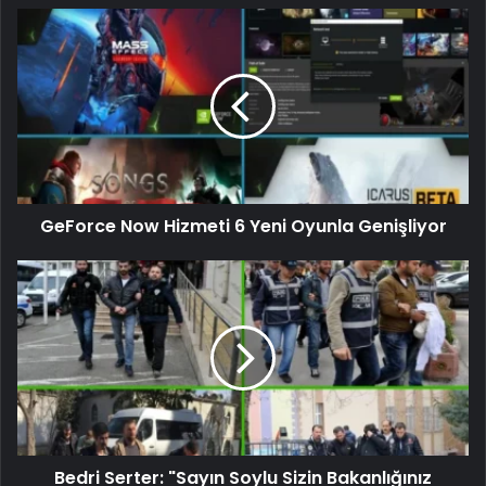
GeForce Now Hizmeti 6 Yeni Oyunla Genişliyor
Bedri Serter: "Sayın Soylu Sizin Bakanlığınız