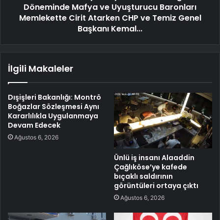
Döneminde Mafya ve Uyuşturucu Baronları
Memlekette Cirit Atarken CHP ve Temiz Genel
Başkanı Kemal...
İlgili Makaleler
Dışişleri Bakanlığı: Montrö
Boğazlar Sözleşmesi Aynı
Kararlılıkla Uygulanmaya
Devam Edecek
Ağustos 6, 2026
Ünlü iş insanı Alaaddin
Çağlıköse’ye kafede
bıçaklı saldırının
görüntüleri ortaya çıktı
Ağustos 6, 2026