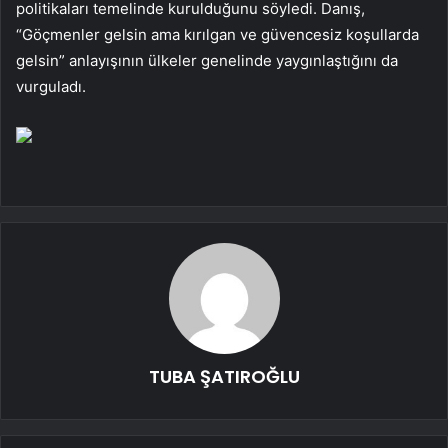
politikaları temelinde kurulduğunu söyledi. Danış,
“Göçmenler gelsin ama kırılgan ve güvencesiz koşullarda
gelsin” anlayışının ülkeler genelinde yaygınlaştığını da
vurguladı.
TUBA ŞATIROĞLU