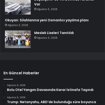
Var
Ağustos 5, 2026
Okuyan: Silahlanma yeni Osmanlıcı yayılma planı
Ağustos 5, 2026
Meslek Liseleri Tanıtıldı
Ağustos 5, 2026
En Güncel Haberler
Ağustos 6, 2026
Bolu Otel Yangını Davasında Karar İstinafa Taşındı
Ağustos 6, 2026
Trump: Netanyahu, ABD’de bulunduğu süre boyunca