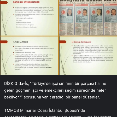
DİSK Gıda-İş, “Türkiye’de işçi sınıfının bir parçası haline
gelen göçmen işçi ve emekçileri seçim sürecinde neler
bekliyor?” sorusuna yanıt aradığı bir panel düzenler.
TMMOB Mimarlar Odası İstanbul Şubesi’nde