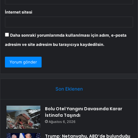
İnternet sitesi
Daha sonraki yorumlarımda kullanılması için adım, e-posta
adresim ve site adresim bu tarayıcıya kaydedilsin.
Son Eklenen
Bolu Otel Yangını Davasında Karar
İstinafa Taşındı
Ağustos 6, 2026
Trump: Netanyahu, ABD’de bulunduğu